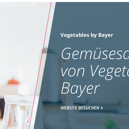
Vegetables by Bayer
Gemüsesa
von Veget
Bayer
WEBSITE BESUCHEN