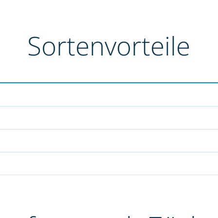
Sortenvorteile