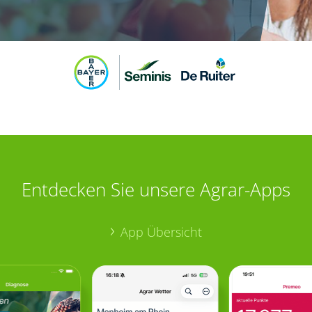
Entdecken Sie unsere Agrar-Apps
App Übersicht