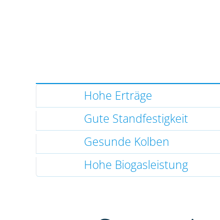
Hohe Erträge
Gute Standfestigkeit
Gesunde Kolben
Hohe Biogasleistung