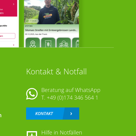
Kontakt & Notfall
Beratung auf WhatsApp
T.
+49 (0)174 346 564 1
KONTAKT
n
Hilfe in Notfällen