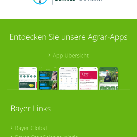
Entdecken Sie unsere Agrar-Apps
App Übersicht
Bayer Links
Bayer Global