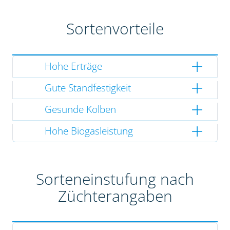
Sortenvorteile
Hohe Erträge
Gute Standfestigkeit
Gesunde Kolben
Hohe Biogasleistung
Sorteneinstufung nach
Züchterangaben