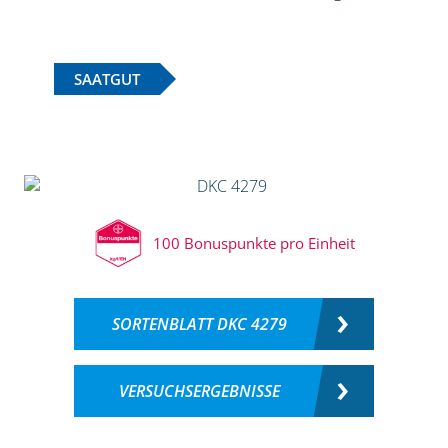
SAATGUT
100 Bonuspunkte pro Einheit
SORTENBLATT DKC 4279
VERSUCHSERGEBNISSE