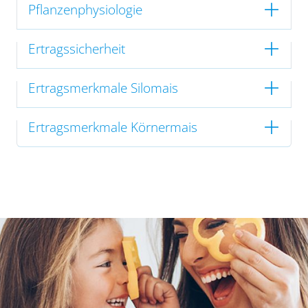
Pflanzenphysiologie
Ertragssicherheit
Ertragsmerkmale Silomais
Ertragsmerkmale Körnermais