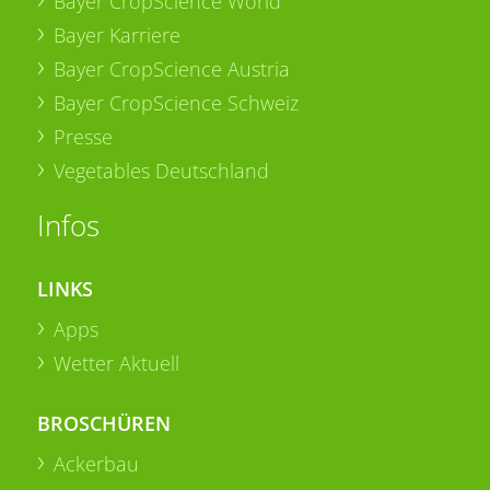
Bayer CropScience World
Bayer Karriere
Bayer CropScience Austria
Bayer CropScience Schweiz
Presse
Vegetables Deutschland
Infos
LINKS
Apps
Wetter Aktuell
BROSCHÜREN
Ackerbau