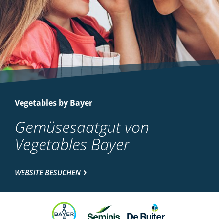
Vegetables by Bayer
Gemüsesaatgut von
Vegetables Bayer
WEBSITE BESUCHEN