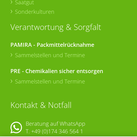
Saatgut
Sonderkulturen
Verantwortung & Sorgfalt
PAMIRA - Packmittelrücknahme
Sammelstellen und Termine
PRE - Chemikalien sicher entsorgen
Sammelstellen und Termine
Kontakt & Notfall
Beratung auf WhatsApp
T.
+49 (0)174 346 564 1