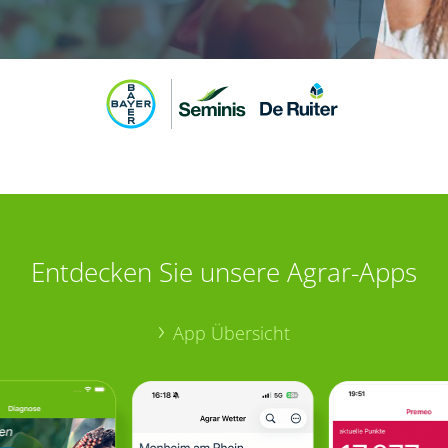
Entdecken Sie unsere Agrar-Apps
App Übersicht