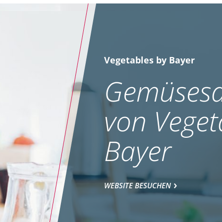
Vegetables by Bayer
Gemüsesa
von Veget
Bayer
WEBSITE BESUCHEN