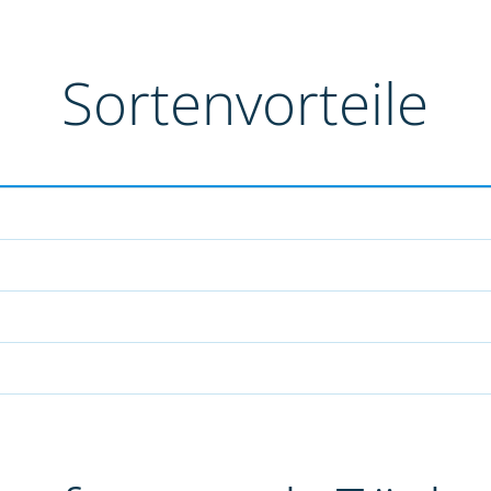
Sortenvorteile