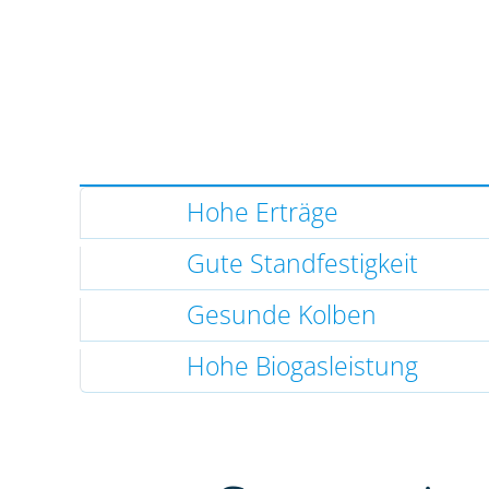
Hohe Erträge
Gute Standfestigkeit
Gesunde Kolben
Hohe Biogasleistung