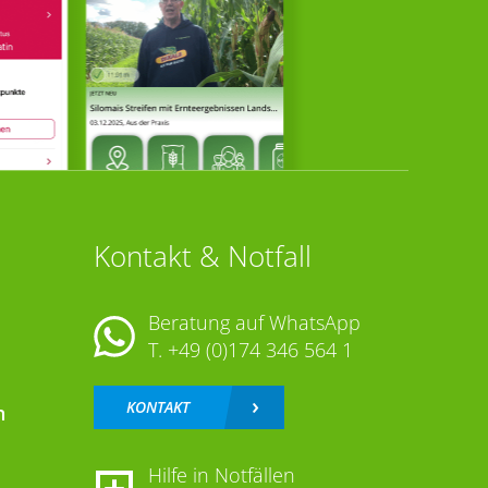
Kontakt & Notfall
Beratung auf WhatsApp
T.
+49 (0)174 346 564 1
KONTAKT
n
Hilfe in Notfällen