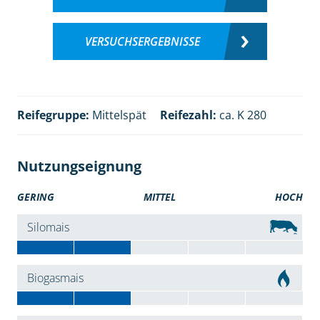
VERSUCHSERGEBNISSE
Reifegruppe:
Mittelspät
Reifezahl:
ca. K 280
Nutzungseignung
GERING
MITTEL
HOCH
Silomais
Biogasmais