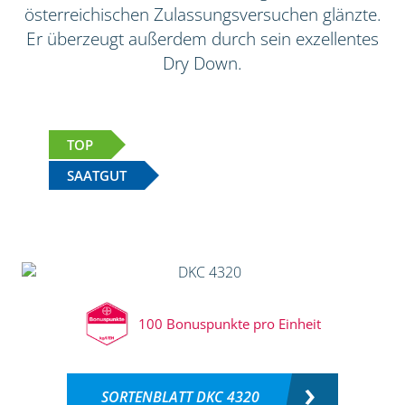
österreichischen Zulassungsversuchen glänzte.
Er überzeugt außerdem durch sein exzellentes
Dry Down.
TOP
SAATGUT
100 Bonuspunkte pro Einheit
SORTENBLATT DKC 4320