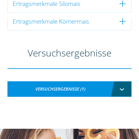
Ertragsmerkmale Silomais
Ertragsmerkmale Körnermais
Versuchsergebnisse
VERSUCHSERGEBNISSE (1)