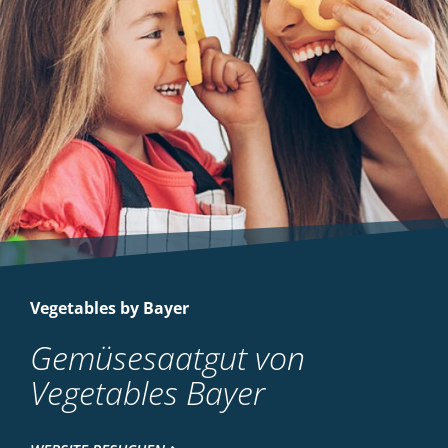
Vegetables by Bayer
Gemüsesaatgut von
Vegetables Bayer