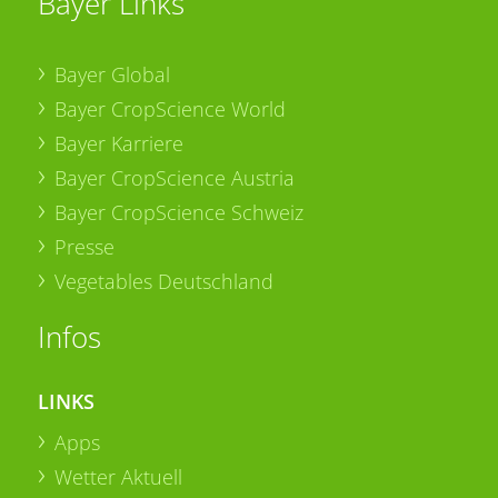
Bayer Links
Bayer Global
Bayer CropScience World
Bayer Karriere
Bayer CropScience Austria
Bayer CropScience Schweiz
Presse
Vegetables Deutschland
Infos
LINKS
Apps
Wetter Aktuell