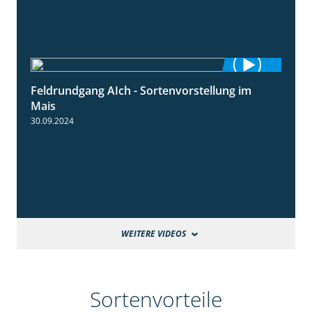
Feldrundgang AIch - Sortenvorstellung im
11:24
Mais
30.09.2024
WEITERE VIDEOS
Sortenvorteile