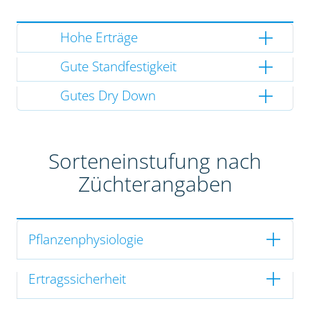
Hohe Erträge
Gute Standfestigkeit
Gutes Dry Down
Sorteneinstufung nach
Züchterangaben
Pflanzenphysiologie
Ertragssicherheit