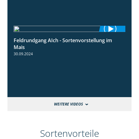
Feldrundgang AIch - Sortenvorstellung im
11:24
Mais
30.09.2024
WEITERE VIDEOS
Sortenvorteile