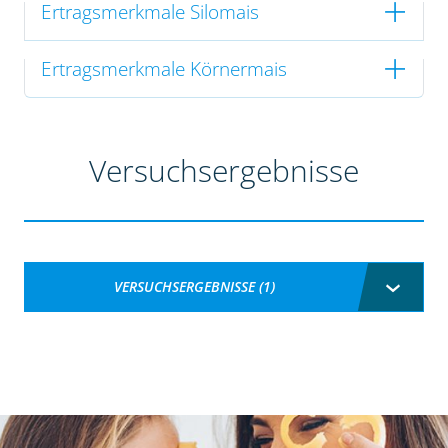
Ertragsmerkmale Silomais
Ertragsmerkmale Körnermais
Versuchsergebnisse
VERSUCHSERGEBNISSE (1)