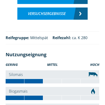
VERSUCHSERGEBNISSE
Reifegruppe:
Mittelspät
Reifezahl:
ca. K 280
Nutzungseignung
GERING
MITTEL
HOCH
Silomais
Biogasmais