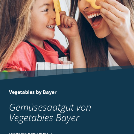
Vegetables by Bayer
Gemüsesaatgut von
Vegetables Bayer