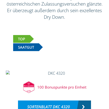
österreichischen Zulassungsversuchen glänzte.
Er überzeugt außerdem durch sein exzellentes
Dry Down.
TOP
SAATGUT
100 Bonuspunkte pro Einheit
SORTENBLATT DKC 4320