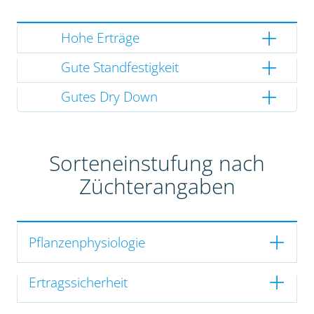
Hohe Erträge
Gute Standfestigkeit
Gutes Dry Down
Sorteneinstufung nach
Züchterangaben
Pflanzenphysiologie
Ertragssicherheit