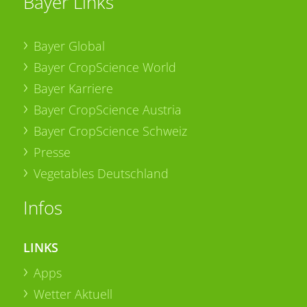
Bayer Links
Bayer Global
Bayer CropScience World
Bayer Karriere
Bayer CropScience Austria
Bayer CropScience Schweiz
Presse
Vegetables Deutschland
Infos
LINKS
Apps
Wetter Aktuell