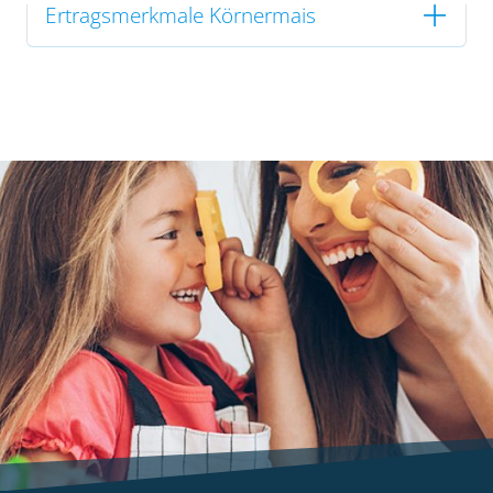
Ertragsmerkmale Körnermais