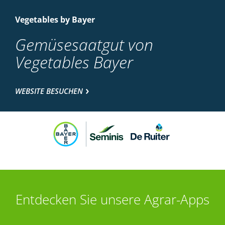
Vegetables by Bayer
Gemüsesaatgut von
Vegetables Bayer
WEBSITE BESUCHEN
Entdecken Sie unsere Agrar-Apps