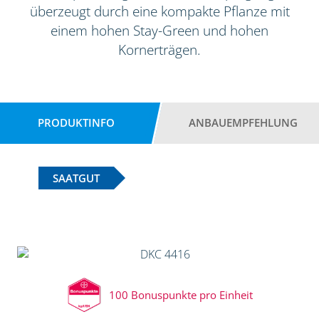
überzeugt durch eine kompakte Pflanze mit
einem hohen Stay-Green und hohen
Kornerträgen.
PRODUKTINFO
ANBAUEMPFEHLUNG
SAATGUT
100 Bonuspunkte pro Einheit