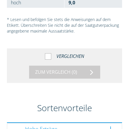
hoch
9,0
* Lesen und befolgen Sie stets die Anweisungen auf dem
Etikett. Überschreiten Sie nicht die auf der Saatgutverpackung
angegebene maximale Aussaatstärke.
VERGLEICHEN
ZUM VERGLEICH
(0)
Sortenvorteile
Hohe Erträge