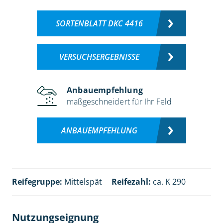
SORTENBLATT DKC 4416
VERSUCHSERGEBNISSE
Anbauempfehlung
maßgeschneidert für Ihr Feld
ANBAUEMPFEHLUNG
Reifegruppe:
Mittelspät
Reifezahl:
ca. K 290
Nutzungseignung