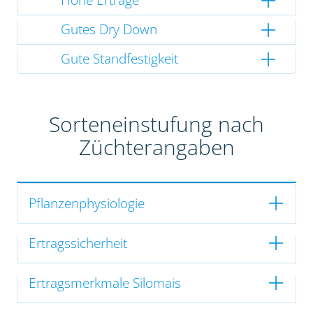
Gutes Dry Down
Gute Standfestigkeit
Sorteneinstufung nach
Züchterangaben
Pflanzenphysiologie
Ertragssicherheit
Ertragsmerkmale Silomais