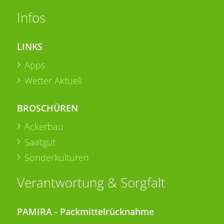
Infos
LINKS
Apps
Wetter Aktuell
BROSCHÜREN
Ackerbau
Saatgut
Sonderkulturen
Verantwortung & Sorgfalt
PAMIRA - Packmittelrücknahme