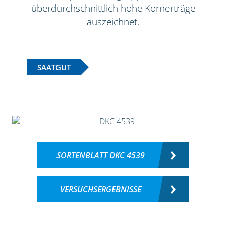
überdurchschnittlich hohe Kornerträge
auszeichnet.
SAATGUT
SORTENBLATT DKC 4539
VERSUCHSERGEBNISSE