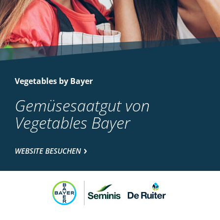
Vegetables by Bayer
Gemüsesaatgut von
Vegetables Bayer
WEBSITE BESUCHEN