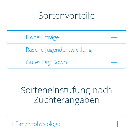
Sortenvorteile
Hohe Erträge
Rasche Jugendentwicklung
Gutes Dry Down
Sorteneinstufung nach
Züchterangaben
Pflanzenphysiologie