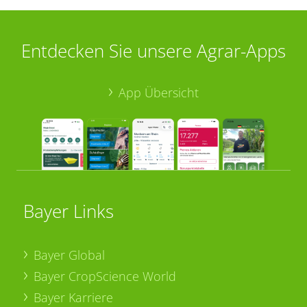
Entdecken Sie unsere Agrar-Apps
App Übersicht
Bayer Links
Bayer Global
Bayer CropScience World
Bayer Karriere