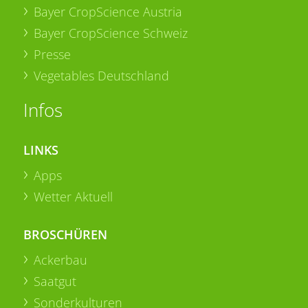
Bayer CropScience Austria
Bayer CropScience Schweiz
Presse
Vegetables Deutschland
Infos
LINKS
Apps
Wetter Aktuell
BROSCHÜREN
Ackerbau
Saatgut
Sonderkulturen