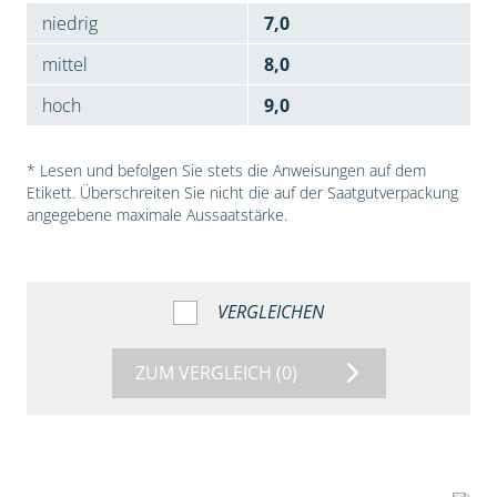
niedrig
7,0
mittel
8,0
hoch
9,0
* Lesen und befolgen Sie stets die Anweisungen auf dem
Etikett. Überschreiten Sie nicht die auf der Saatgutverpackung
angegebene maximale Aussaatstärke.
VERGLEICHEN
ZUM VERGLEICH
(0)