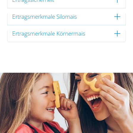
Ertragsmerkmale Silomais
Ertragsmerkmale Körnermais