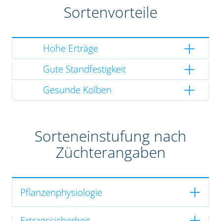
Sortenvorteile
Hohe Erträge
Gute Standfestigkeit
Gesunde Kolben
Sorteneinstufung nach
Züchterangaben
Pflanzenphysiologie
Ertragssicherheit