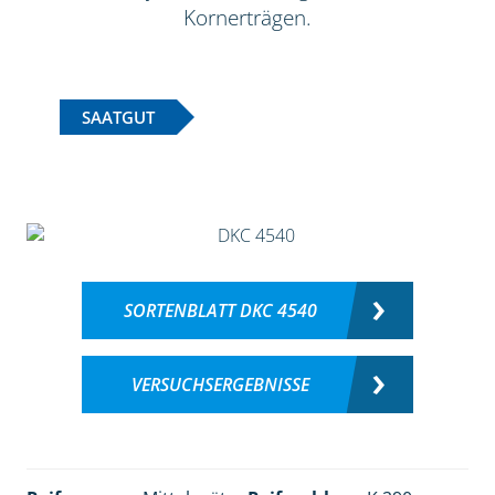
Kornerträgen.
SAATGUT
SORTENBLATT DKC 4540
VERSUCHSERGEBNISSE