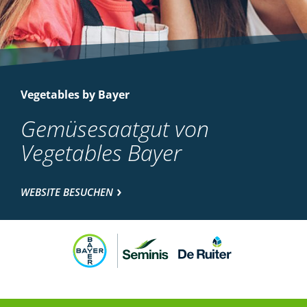
Vegetables by Bayer
Gemüsesaatgut von
Vegetables Bayer
WEBSITE BESUCHEN