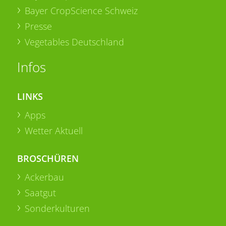
Bayer CropScience Schweiz
Presse
Vegetables Deutschland
Infos
LINKS
Apps
Wetter Aktuell
BROSCHÜREN
Ackerbau
Saatgut
Sonderkulturen