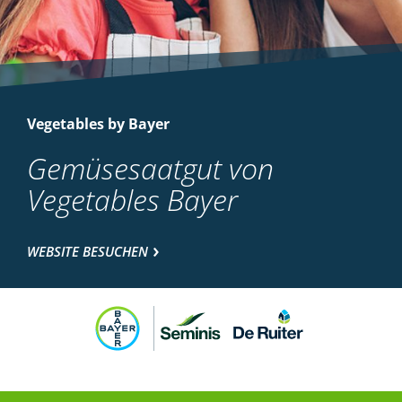
Vegetables by Bayer
Gemüsesaatgut von
Vegetables Bayer
WEBSITE BESUCHEN