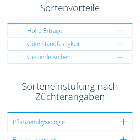
Sortenvorteile
Hohe Erträge
Gute Standfestigkeit
Gesunde Kolben
Sorteneinstufung nach
Züchterangaben
Pflanzenphysiologie
Ertragssicherheit