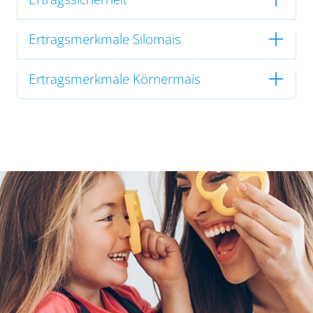
Ertragsmerkmale Silomais
Ertragsmerkmale Körnermais