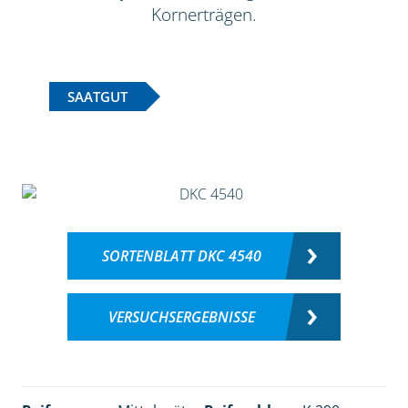
Kornerträgen.
SAATGUT
SORTENBLATT DKC 4540
VERSUCHSERGEBNISSE