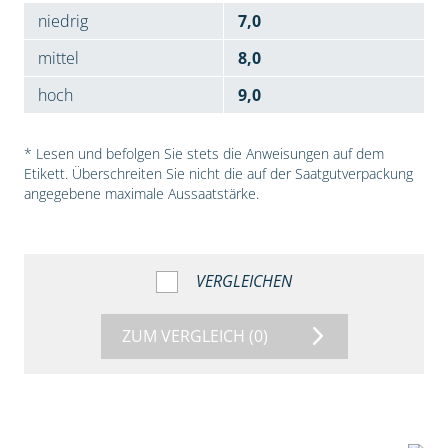
niedrig
7,0
mittel
8,0
hoch
9,0
* Lesen und befolgen Sie stets die Anweisungen auf dem
Etikett. Überschreiten Sie nicht die auf der Saatgutverpackung
angegebene maximale Aussaatstärke.
VERGLEICHEN
ZUM VERGLEICH
(0)