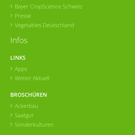
Bayer CropScience Schweiz
Presse
Vegetables Deutschland
Infos
LINKS
Apps
Wetter Aktuell
BROSCHÜREN
Ackerbau
Saatgut
Sonderkulturen