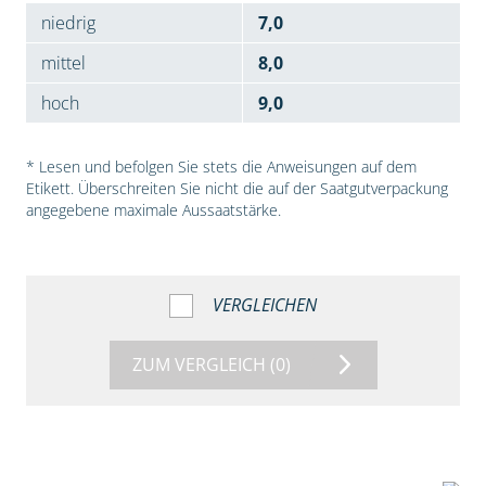
niedrig
7,0
mittel
8,0
hoch
9,0
* Lesen und befolgen Sie stets die Anweisungen auf dem
Etikett. Überschreiten Sie nicht die auf der Saatgutverpackung
angegebene maximale Aussaatstärke.
VERGLEICHEN
ZUM VERGLEICH
(0)