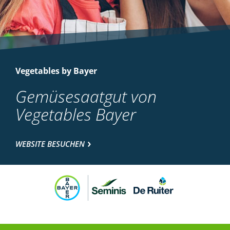
Vegetables by Bayer
Gemüsesaatgut von
Vegetables Bayer
WEBSITE BESUCHEN