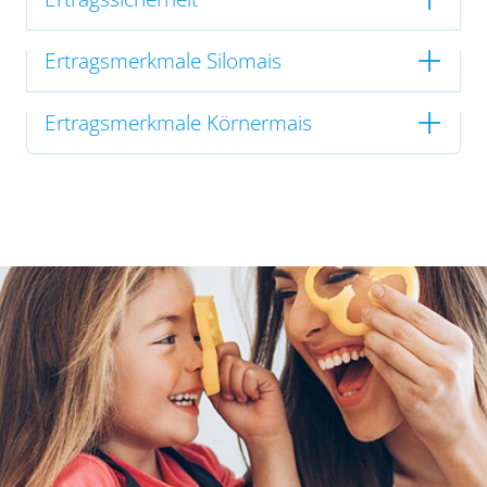
Ertragsmerkmale Silomais
Ertragsmerkmale Körnermais