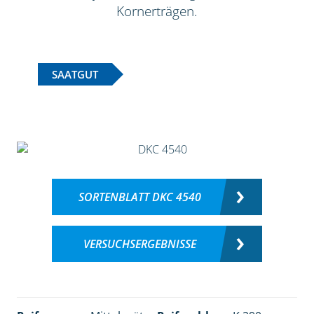
Kornerträgen.
SAATGUT
SORTENBLATT DKC 4540
VERSUCHSERGEBNISSE