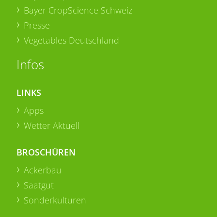
Bayer CropScience Schweiz
Presse
Vegetables Deutschland
Infos
LINKS
Apps
Wetter Aktuell
BROSCHÜREN
Ackerbau
Saatgut
Sonderkulturen