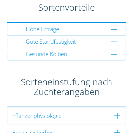
Sortenvorteile
Hohe Erträge
Gute Standfestigkeit
Gesunde Kolben
Sorteneinstufung nach
Züchterangaben
Pflanzenphysiologie
Ertragssicherheit