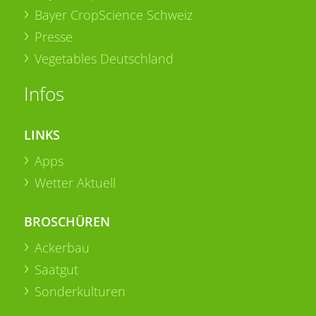
Bayer CropScience Schweiz
Presse
Vegetables Deutschland
Infos
LINKS
Apps
Wetter Aktuell
BROSCHÜREN
Ackerbau
Saatgut
Sonderkulturen