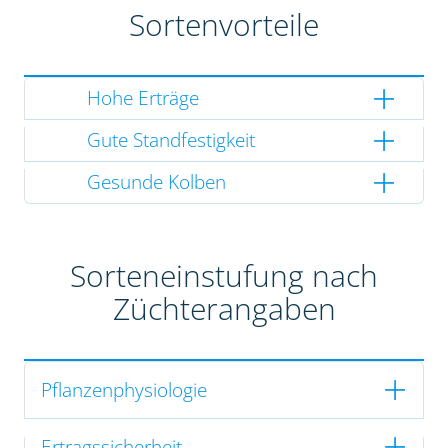
Sortenvorteile
Hohe Erträge
Gute Standfestigkeit
Gesunde Kolben
Sorteneinstufung nach
Züchterangaben
Pflanzenphysiologie
Ertragssicherheit