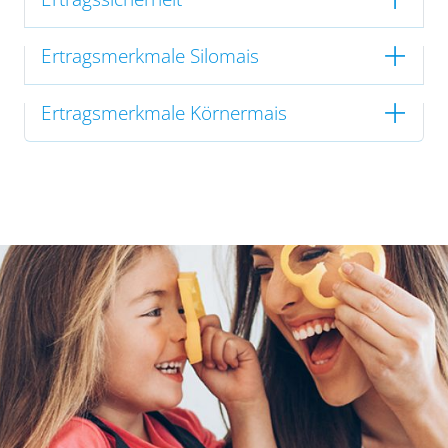
Ertragsmerkmale Silomais
Ertragsmerkmale Körnermais