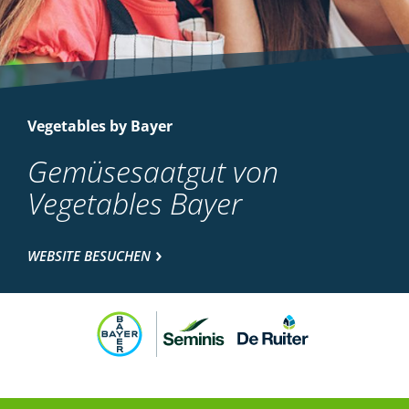
Vegetables by Bayer
Gemüsesaatgut von
Vegetables Bayer
WEBSITE BESUCHEN