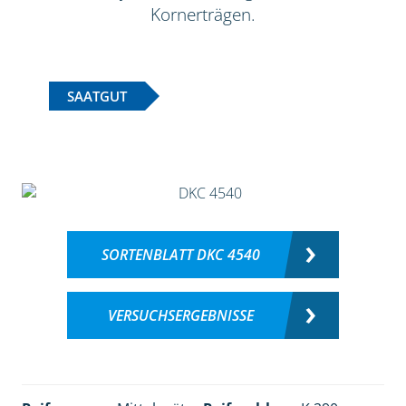
Kornerträgen.
SAATGUT
SORTENBLATT DKC 4540
VERSUCHSERGEBNISSE