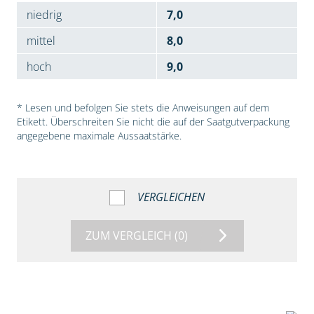
niedrig
7,0
mittel
8,0
hoch
9,0
* Lesen und befolgen Sie stets die Anweisungen auf dem
Etikett. Überschreiten Sie nicht die auf der Saatgutverpackung
angegebene maximale Aussaatstärke.
VERGLEICHEN
ZUM VERGLEICH
(0)