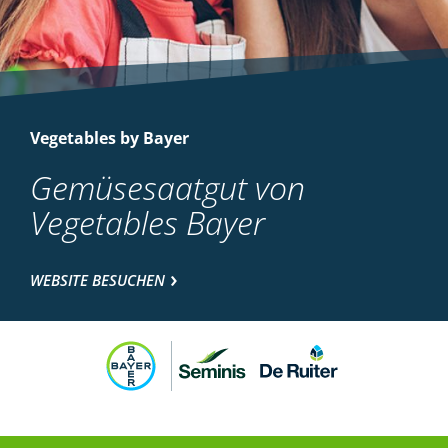
Vegetables by Bayer
Gemüsesaatgut von
Vegetables Bayer
WEBSITE BESUCHEN