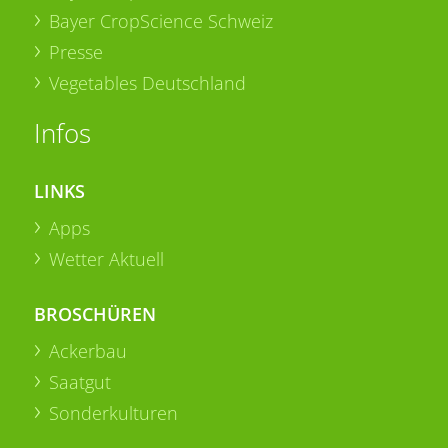
Bayer CropScience Schweiz
Presse
Vegetables Deutschland
Infos
LINKS
Apps
Wetter Aktuell
BROSCHÜREN
Ackerbau
Saatgut
Sonderkulturen