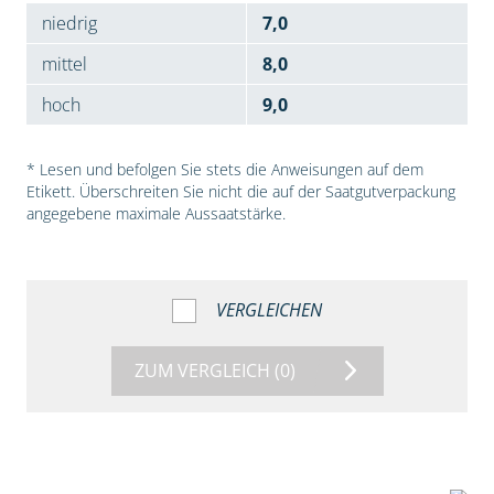
niedrig
7,0
mittel
8,0
hoch
9,0
* Lesen und befolgen Sie stets die Anweisungen auf dem
Etikett. Überschreiten Sie nicht die auf der Saatgutverpackung
angegebene maximale Aussaatstärke.
VERGLEICHEN
ZUM VERGLEICH
(0)