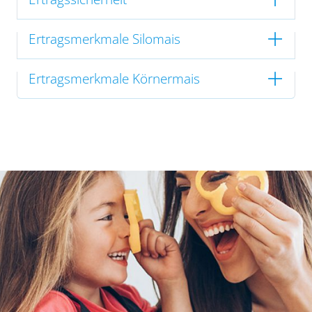
Ertragsmerkmale Silomais
Ertragsmerkmale Körnermais