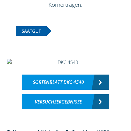
Kornerträgen.
SAATGUT
SORTENBLATT DKC 4540
VERSUCHSERGEBNISSE