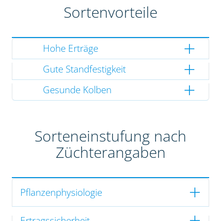
Sortenvorteile
Hohe Erträge
Gute Standfestigkeit
Gesunde Kolben
Sorteneinstufung nach
Züchterangaben
Pflanzenphysiologie
Ertragssicherheit