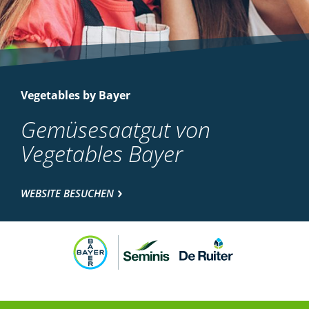
Vegetables by Bayer
Gemüsesaatgut von
Vegetables Bayer
WEBSITE BESUCHEN