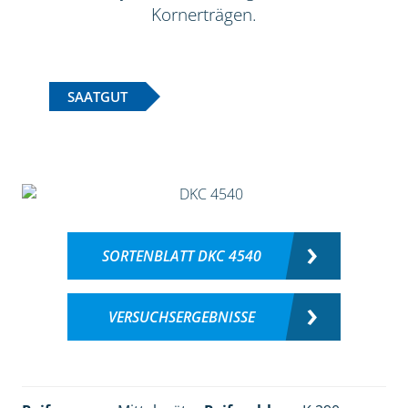
Kornerträgen.
SAATGUT
SORTENBLATT DKC 4540
VERSUCHSERGEBNISSE