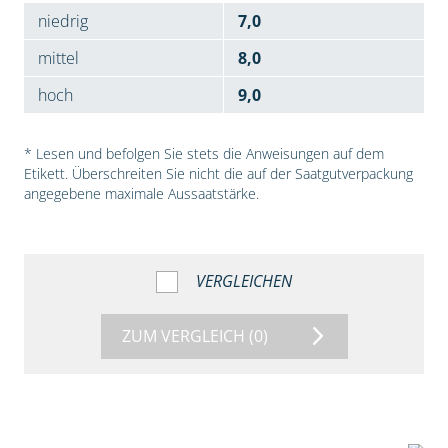
niedrig
7,0
mittel
8,0
hoch
9,0
* Lesen und befolgen Sie stets die Anweisungen auf dem
Etikett. Überschreiten Sie nicht die auf der Saatgutverpackung
angegebene maximale Aussaatstärke.
VERGLEICHEN
ZUM VERGLEICH
(0)