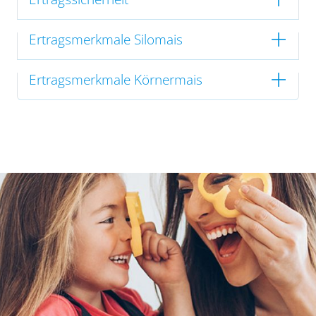
Ertragsmerkmale Silomais
Ertragsmerkmale Körnermais