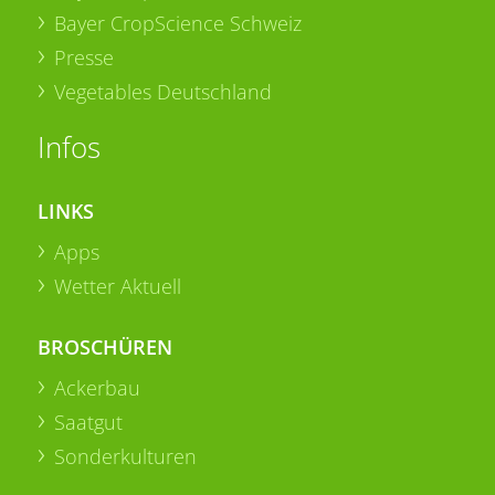
Bayer CropScience Schweiz
Presse
Vegetables Deutschland
Infos
LINKS
Apps
Wetter Aktuell
BROSCHÜREN
Ackerbau
Saatgut
Sonderkulturen