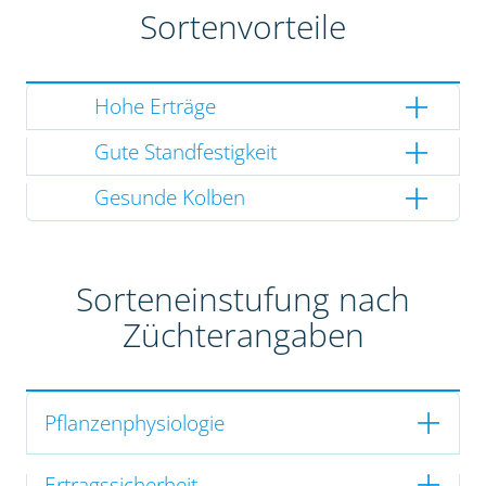
Sortenvorteile
Hohe Erträge
Gute Standfestigkeit
Gesunde Kolben
Sorteneinstufung nach
Züchterangaben
Pflanzenphysiologie
Ertragssicherheit