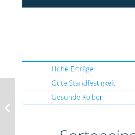
Hohe Erträge
Gute Standfestigkeit
Gesunde Kolben