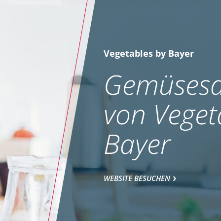
Vegetables by Bayer
Gemüsesa
von Veget
Bayer
WEBSITE BESUCHEN