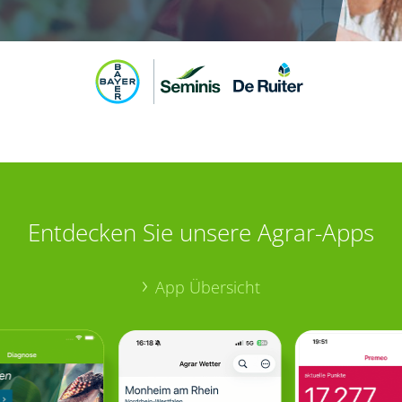
Entdecken Sie unsere Agrar-Apps
App Übersicht