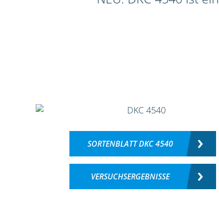
SORTENBLATT DKC 4540
VERSUCHSERGEBNISSE