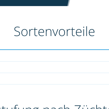
Sortenvorteile