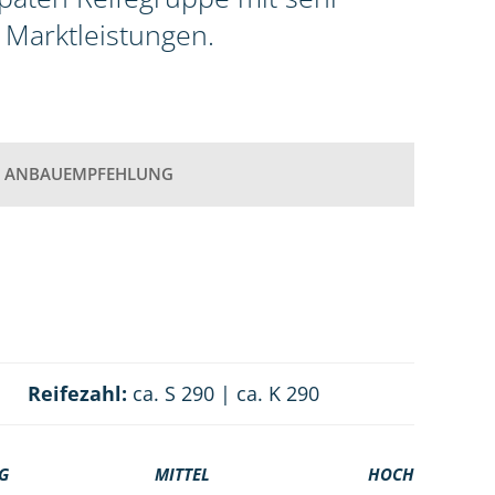
 Marktleistungen.
ANBAUEMPFEHLUNG
Reifezahl:
ca. S 290 | ca. K 290
G
MITTEL
HOCH