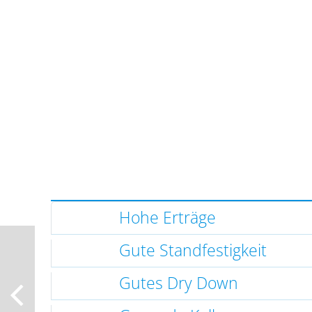
Hohe Erträge
Gute Standfestigkeit
Gutes Dry Down