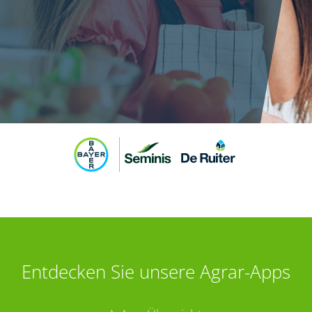
Entdecken Sie unsere Agrar-Apps