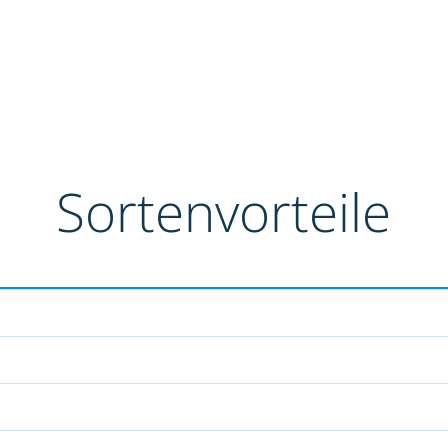
Sortenvorteile