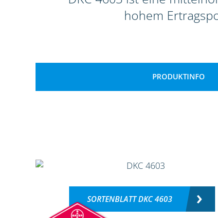
hohem Ertragspot
PRODUKTINFO
SORTENBLATT DKC 4603