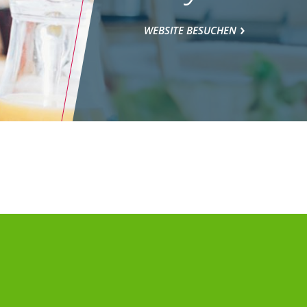
WEBSITE BESUCHEN