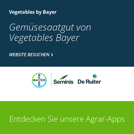
Vegetables by Bayer
Gemüsesaatgut von
Vegetables Bayer
WEBSITE BESUCHEN
Entdecken Sie unsere Agrar-Apps