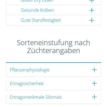
Gesunde Kolben
Gute Standfestigkeit
Sorteneinstufung nach
Züchterangaben
Pflanzenphysiologie
Ertragssicherheit
Ertragsmerkmale Silomais