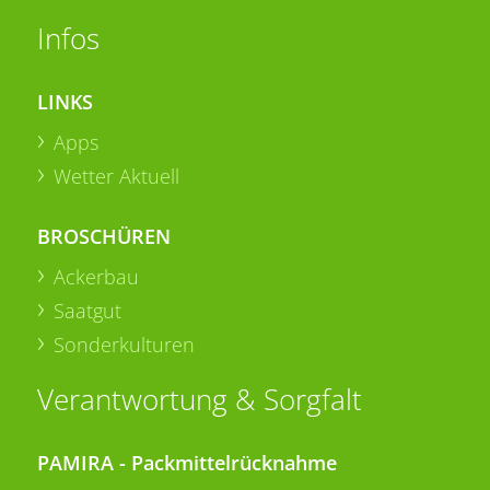
Infos
LINKS
Apps
Wetter Aktuell
BROSCHÜREN
Ackerbau
Saatgut
Sonderkulturen
Verantwortung & Sorgfalt
PAMIRA - Packmittelrücknahme