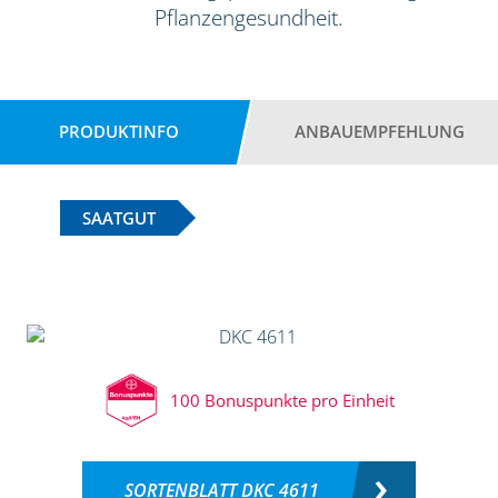
Pflanzengesundheit.
PRODUKTINFO
ANBAUEMPFEHLUNG
SAATGUT
100 Bonuspunkte pro Einheit
SORTENBLATT DKC 4611