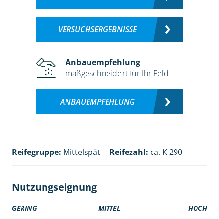
VERSUCHSERGEBNISSE
Anbauempfehlung
maßgeschneidert für Ihr Feld
ANBAUEMPFEHLUNG
Reifegruppe:
Mittelspät
Reifezahl:
ca. K 290
Nutzungseignung
GERING
MITTEL
HOCH