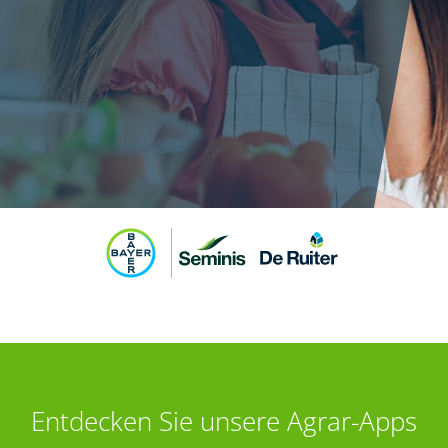
Entdecken Sie unsere Agrar-Apps