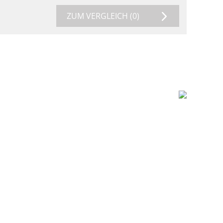
ZUM VERGLEICH
(0)