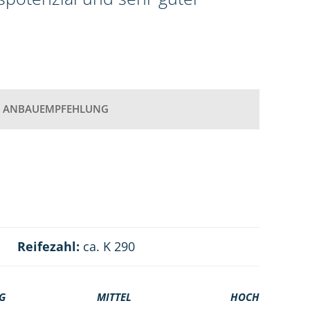
ANBAUEMPFEHLUNG
Reifezahl:
ca. K 290
G
MITTEL
HOCH