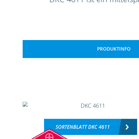
PRODUKTINFO
SORTENBLATT DKC 4611