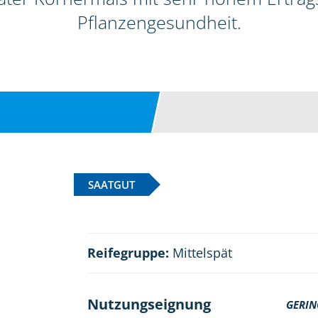
Pflanzengesundheit.
SAATGUT
Reifegruppe:
Mittelspät
Nutzungseignung
GERIN