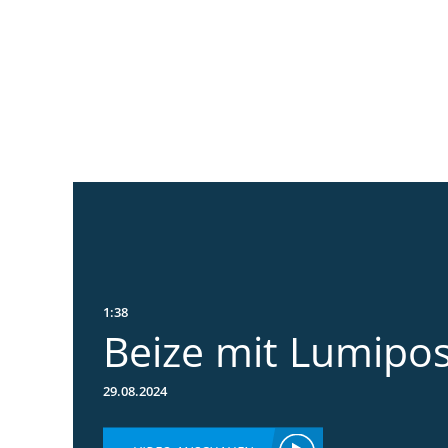
1:38
Beize mit Lumipo
29.08.2024