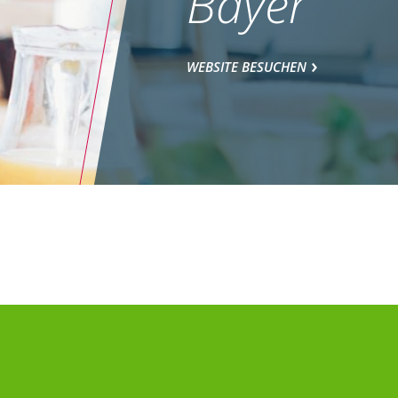
Bayer
WEBSITE BESUCHEN