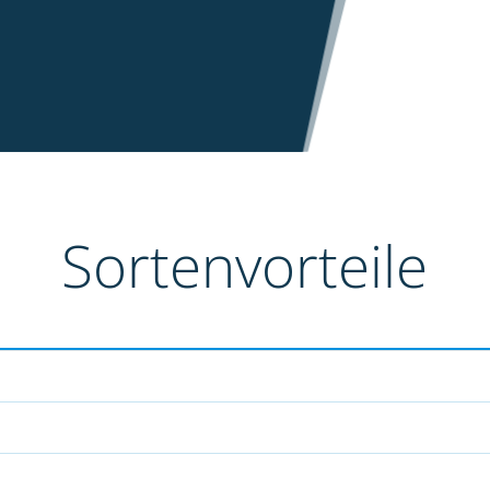
Sortenvorteile