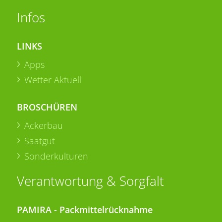
Infos
LINKS
Apps
Wetter Aktuell
BROSCHÜREN
Ackerbau
Saatgut
Sonderkulturen
Verantwortung & Sorgfalt
PAMIRA - Packmittelrücknahme