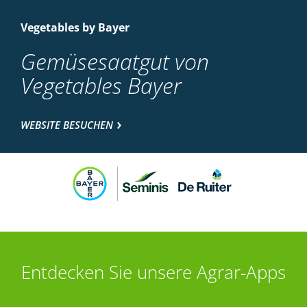
Vegetables by Bayer
Gemüsesaatgut von
Vegetables Bayer
WEBSITE BESUCHEN
Entdecken Sie unsere Agrar-Apps