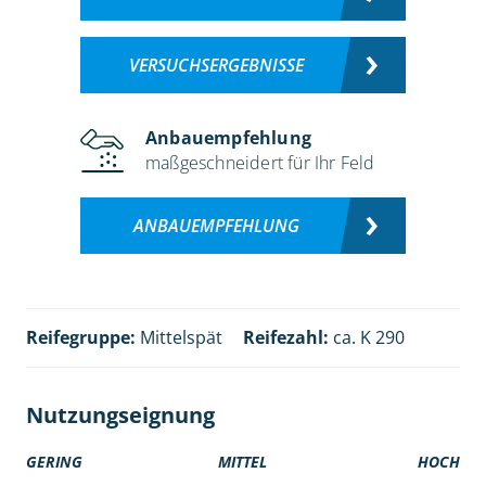
VERSUCHSERGEBNISSE
Anbauempfehlung
maßgeschneidert für Ihr Feld
ANBAUEMPFEHLUNG
Reifegruppe:
Mittelspät
Reifezahl:
ca. K 290
Nutzungseignung
GERING
MITTEL
HOCH