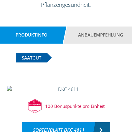
Pflanzengesundheit.
PRODUKTINFO
ANBAUEMPFEHLUNG
SAATGUT
100 Bonuspunkte pro Einheit
SORTENBLATT DKC 4611