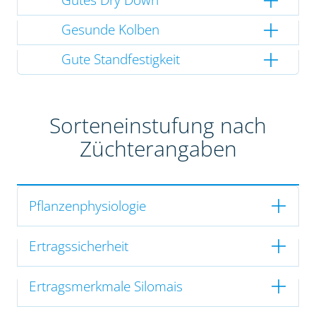
Gesunde Kolben
Gute Standfestigkeit
Sorteneinstufung nach
Züchterangaben
Pflanzenphysiologie
Ertragssicherheit
Ertragsmerkmale Silomais