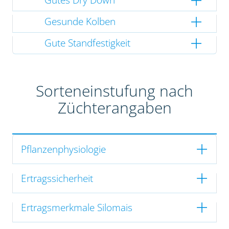
Gesunde Kolben
Gute Standfestigkeit
Sorteneinstufung nach
Züchterangaben
Pflanzenphysiologie
Ertragssicherheit
Ertragsmerkmale Silomais