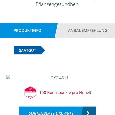
Pflanzengesundheit.
PRODUKTINFO
ANBAUEMPFEHLUNG
SAATGUT
100 Bonuspunkte pro Einheit
SORTENBLATT DKC 4611