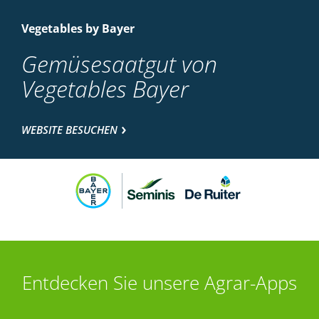
Vegetables by Bayer
Gemüsesaatgut von
Vegetables Bayer
WEBSITE BESUCHEN
Entdecken Sie unsere Agrar-Apps