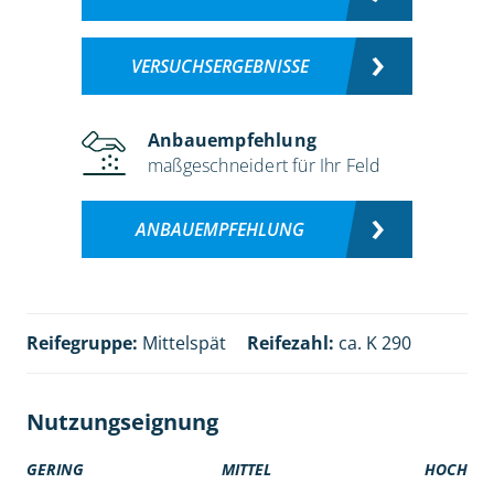
VERSUCHSERGEBNISSE
Anbauempfehlung
maßgeschneidert für Ihr Feld
ANBAUEMPFEHLUNG
Reifegruppe:
Mittelspät
Reifezahl:
ca. K 290
Nutzungseignung
GERING
MITTEL
HOCH