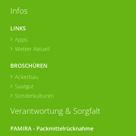
Infos
LINKS
Apps
Wetter Aktuell
BROSCHÜREN
Ackerbau
Saatgut
Sonderkulturen
Verantwortung & Sorgfalt
PAMIRA - Packmittelrücknahme