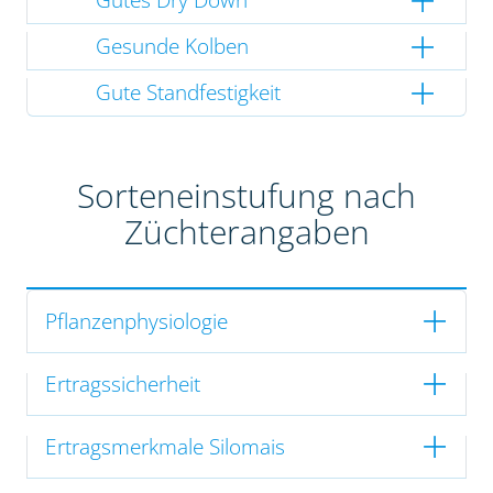
Gesunde Kolben
Gute Standfestigkeit
Sorteneinstufung nach
Züchterangaben
Pflanzenphysiologie
Ertragssicherheit
Ertragsmerkmale Silomais