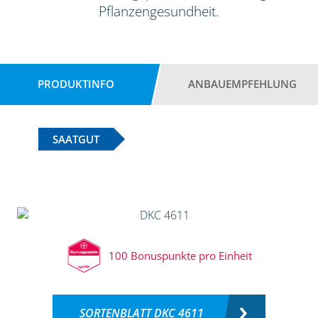
Pflanzengesundheit.
PRODUKTINFO
ANBAUEMPFEHLUNG
SAATGUT
100 Bonuspunkte pro Einheit
SORTENBLATT DKC 4611