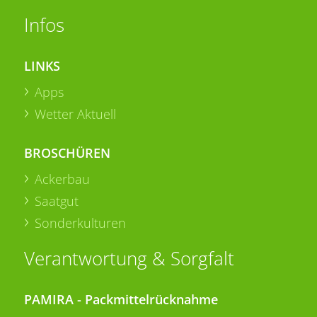
Infos
LINKS
Apps
Wetter Aktuell
BROSCHÜREN
Ackerbau
Saatgut
Sonderkulturen
Verantwortung & Sorgfalt
PAMIRA - Packmittelrücknahme