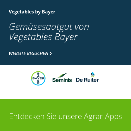
Vegetables by Bayer
Gemüsesaatgut von
Vegetables Bayer
WEBSITE BESUCHEN
Entdecken Sie unsere Agrar-Apps