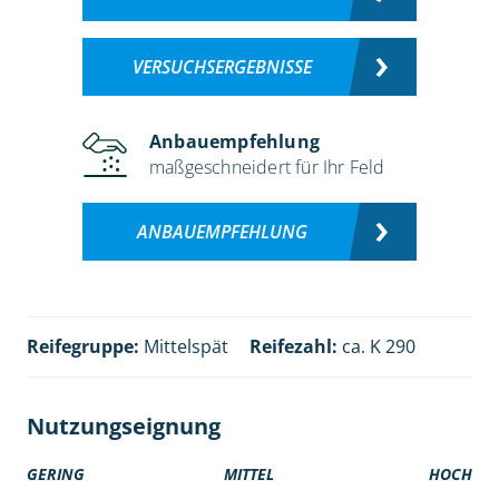
VERSUCHSERGEBNISSE
Anbauempfehlung
maßgeschneidert für Ihr Feld
ANBAUEMPFEHLUNG
Reifegruppe:
Mittelspät
Reifezahl:
ca. K 290
Nutzungseignung
GERING
MITTEL
HOCH