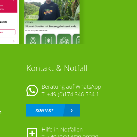
Kontakt & Notfall
Beratung auf WhatsApp
T.
+49 (0)174 346 564 1
KONTAKT
n
Hilfe in Notfällen