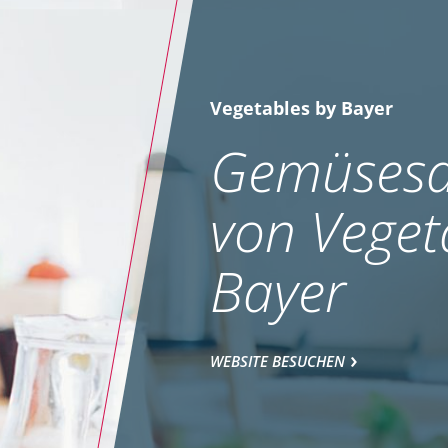
Vegetables by Bayer
Gemüsesa
von Veget
Bayer
WEBSITE BESUCHEN