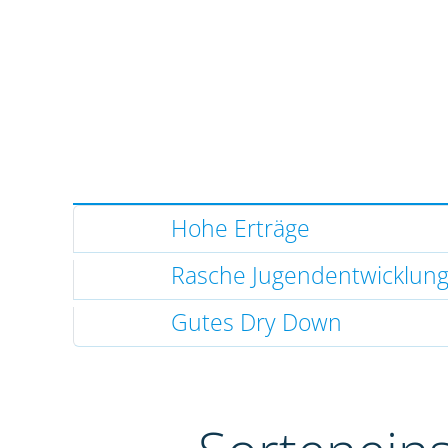
Hohe Erträge
Rasche Jugendentwicklun
Gutes Dry Down