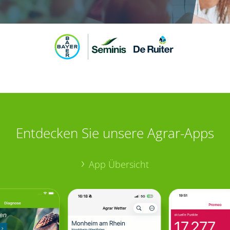
Entdecken Sie unsere Agrar-Apps
App Übersicht