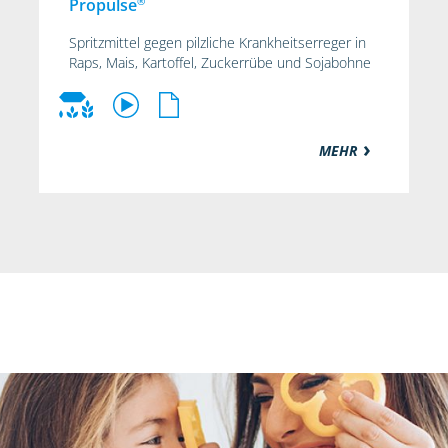
®
Propulse
Spritzmittel gegen pilzliche Krankheitserreger in
Raps, Mais, Kartoffel, Zuckerrübe und Sojabohne
MEHR