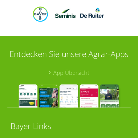
Entdecken Sie unsere Agrar-Apps
App Übersicht
Bayer Links