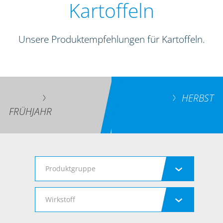
Kartoffeln
Unsere Produktempfehlungen für Kartoffeln.
HERBST
FRÜHJAHR
Produktgruppe
Wirkstoff