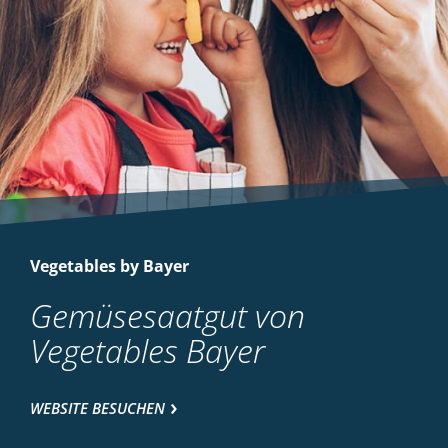
Vegetables by Bayer
Gemüsesaatgut von
Vegetables Bayer
WEBSITE BESUCHEN