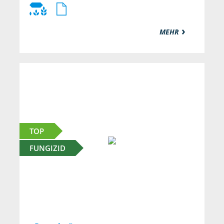
MEHR
TOP
FUNGIZID