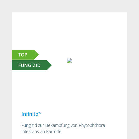
TOP
FUNGIZID
®
Infinito
Fungizid zur Bekämpfung von Phytophthora
infestans an Kartoffel