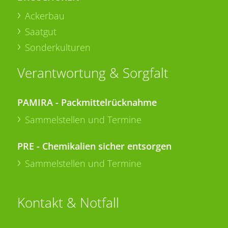
Ackerbau
Saatgut
Sonderkulturen
Verantwortung & Sorgfalt
PAMIRA - Packmittelrücknahme
Sammelstellen und Termine
PRE - Chemikalien sicher entsorgen
Sammelstellen und Termine
Kontakt & Notfall