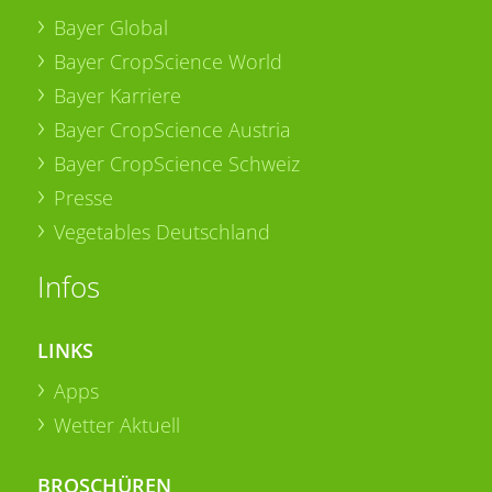
Bayer Global
Bayer CropScience World
Bayer Karriere
Bayer CropScience Austria
Bayer CropScience Schweiz
Presse
Vegetables Deutschland
Infos
LINKS
Apps
Wetter Aktuell
BROSCHÜREN