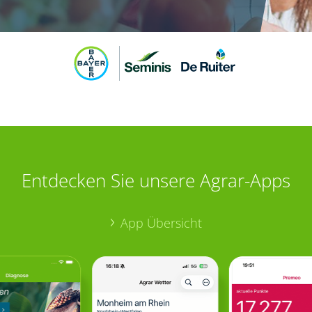
Entdecken Sie unsere Agrar-Apps
App Übersicht