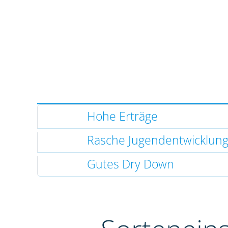
Hohe Erträge
Rasche Jugendentwicklun
Gutes Dry Down