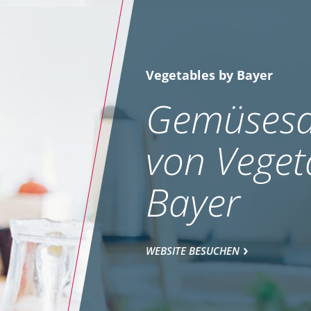
Vegetables by Bayer
Gemüsesa
von Veget
Bayer
WEBSITE BESUCHEN