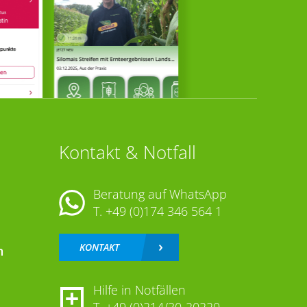
Kontakt & Notfall
Beratung auf WhatsApp
T.
+49 (0)174 346 564 1
KONTAKT
n
Hilfe in Notfällen