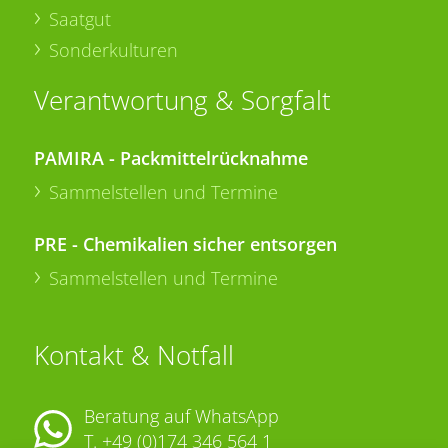
Saatgut
Sonderkulturen
Verantwortung & Sorgfalt
PAMIRA - Packmittelrücknahme
Sammelstellen und Termine
PRE - Chemikalien sicher entsorgen
Sammelstellen und Termine
Kontakt & Notfall
Beratung auf WhatsApp
T.
+49 (0)174 346 564 1