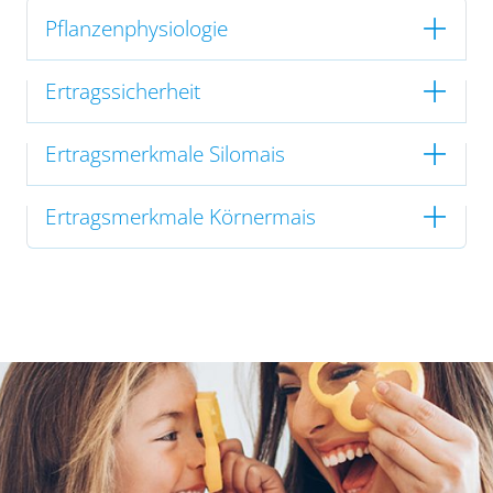
Pflanzenphysiologie
Ertragssicherheit
Ertragsmerkmale Silomais
Ertragsmerkmale Körnermais