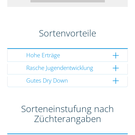
Sortenvorteile
Hohe Erträge
Rasche Jugendentwicklung
Gutes Dry Down
Sorteneinstufung nach
Züchterangaben