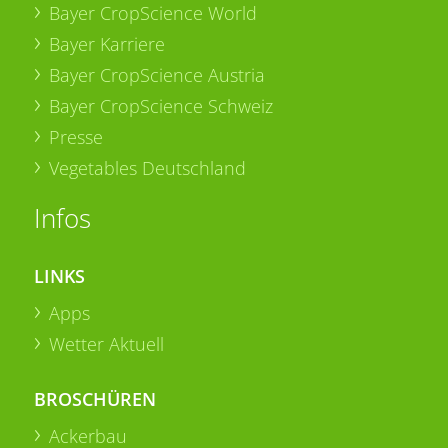
Bayer CropScience World
Bayer Karriere
Bayer CropScience Austria
Bayer CropScience Schweiz
Presse
Vegetables Deutschland
Infos
LINKS
Apps
Wetter Aktuell
BROSCHÜREN
Ackerbau