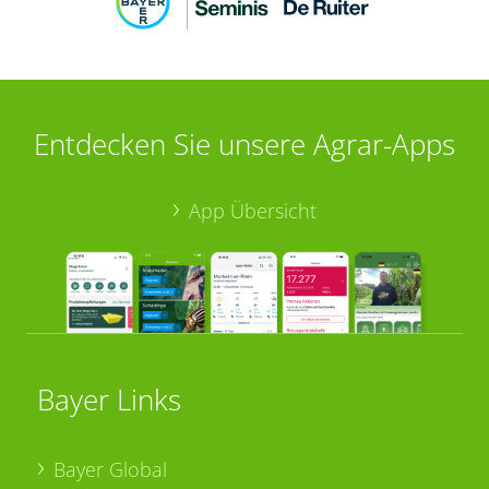
Entdecken Sie unsere Agrar-Apps
App Übersicht
Bayer Links
Bayer Global