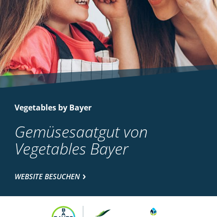
Vegetables by Bayer
Gemüsesaatgut von
Vegetables Bayer
WEBSITE BESUCHEN