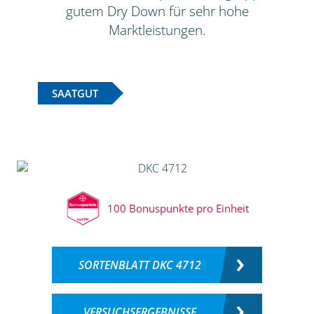
gutem Dry Down für sehr hohe
Marktleistungen.
SAATGUT
100 Bonuspunkte pro Einheit
SORTENBLATT DKC 4712
VERSUCHSERGEBNISSE