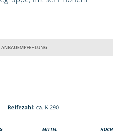
ANBAUEMPFEHLUNG
Reifezahl:
ca. K 290
G
MITTEL
HOCH