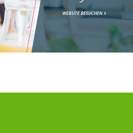
WEBSITE BESUCHEN