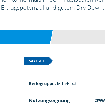
Ertragspotenzial und gutem Dry Down.
SAATGUT
Reifegruppe:
Mittelspät
Nutzungseignung
GERIN