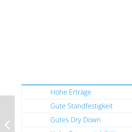
Hohe Erträge
Gute Standfestigkeit
Gutes Dry Down