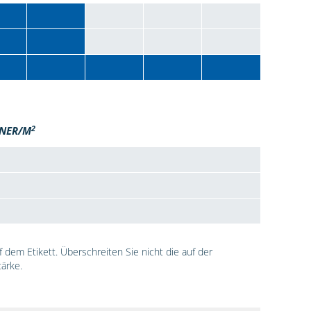
2
NER/M
dem Etikett. Überschreiten Sie nicht die auf der
ärke.