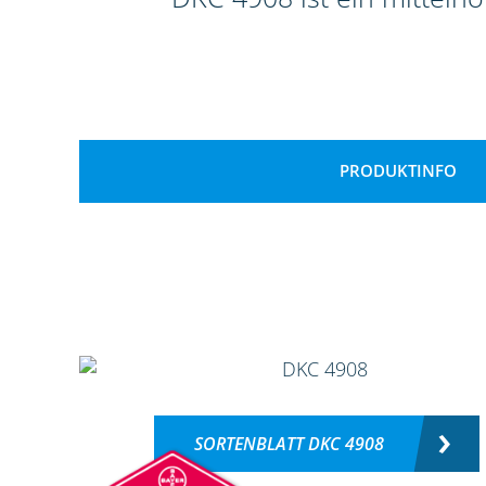
PRODUKTINFO
SORTENBLATT DKC 4908