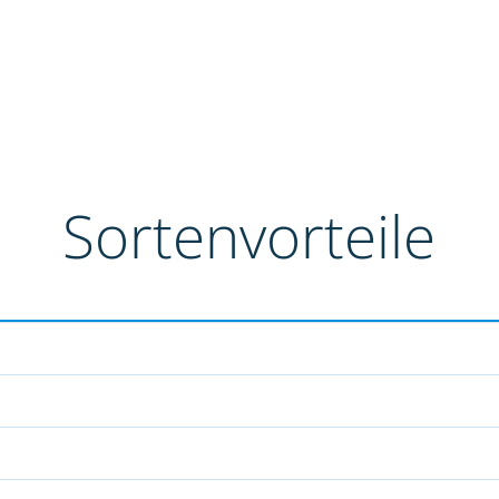
Sortenvorteile