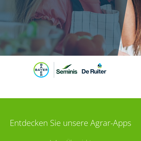
Entdecken Sie unsere Agrar-Apps