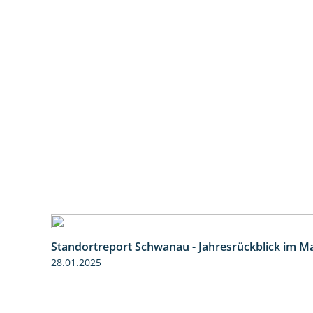
Standortreport Schwanau - Jahresrückblick im Ma
28.01.2025