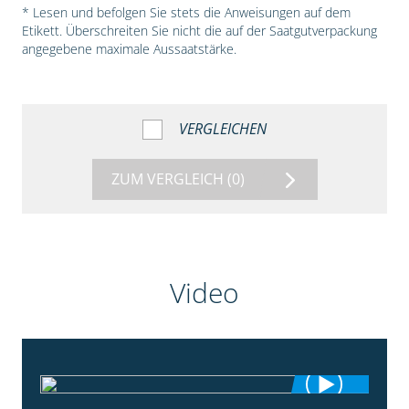
* Lesen und befolgen Sie stets die Anweisungen auf dem
Etikett. Überschreiten Sie nicht die auf der Saatgutverpackung
angegebene maximale Aussaatstärke.
VERGLEICHEN
ZUM VERGLEICH
(0)
Video