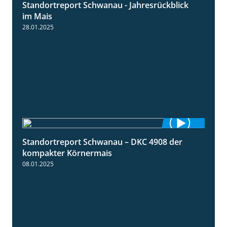
Standortreport Schwanau - Jahresrückblick
4:25
im Mais
28.01.2025
Standortreport Schwanau – DKC 4908 der
1:18
kompakter Körnermais
08.01.2025