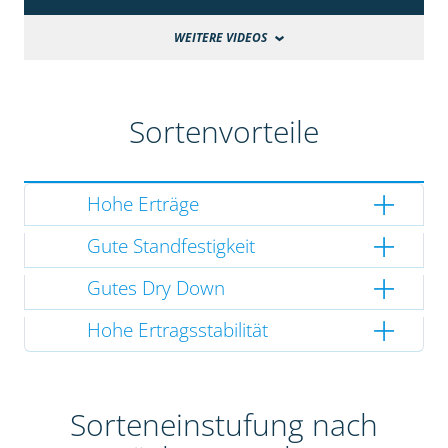
WEITERE VIDEOS
Sortenvorteile
Hohe Erträge
Gute Standfestigkeit
Gutes Dry Down
Hohe Ertragsstabilität
Sorteneinstufung nach