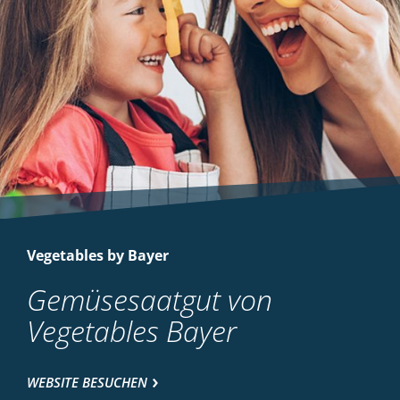
Vegetables by Bayer
Gemüsesaatgut von
Vegetables Bayer
WEBSITE BESUCHEN