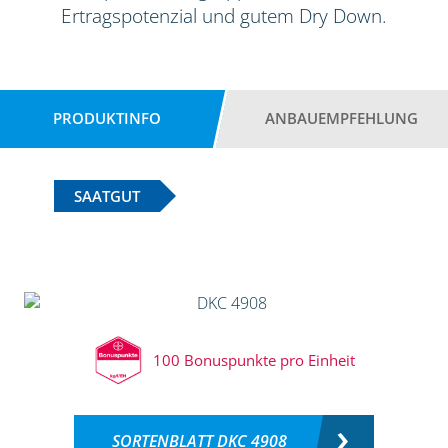
Ertragspotenzial und gutem Dry Down.
PRODUKTINFO
ANBAUEMPFEHLUNG
SAATGUT
100 Bonuspunkte pro Einheit
SORTENBLATT DKC 4908