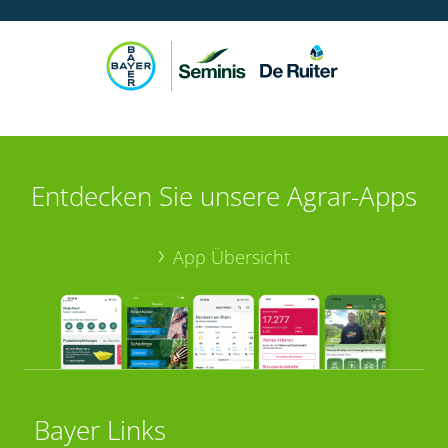
Entdecken Sie unsere Agrar-Apps
App Übersicht
Bayer Links