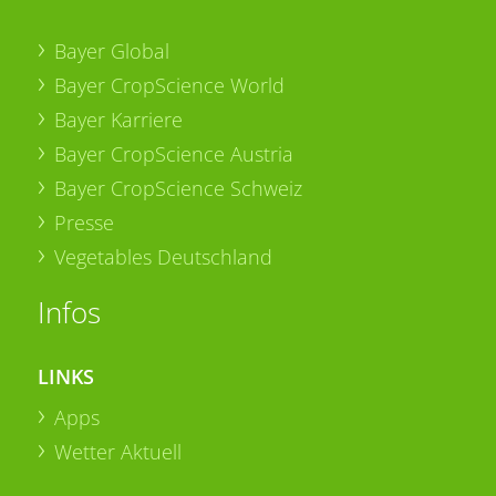
Bayer Global
Bayer CropScience World
Bayer Karriere
Bayer CropScience Austria
Bayer CropScience Schweiz
Presse
Vegetables Deutschland
Infos
LINKS
Apps
Wetter Aktuell