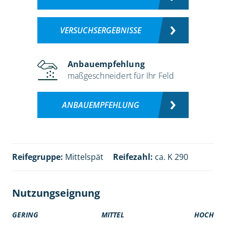
VERSUCHSERGEBNISSE
Anbauempfehlung
maßgeschneidert für Ihr Feld
ANBAUEMPFEHLUNG
Reifegruppe:
Mittelspät
Reifezahl:
ca. K 290
Nutzungseignung
GERING
MITTEL
HOCH