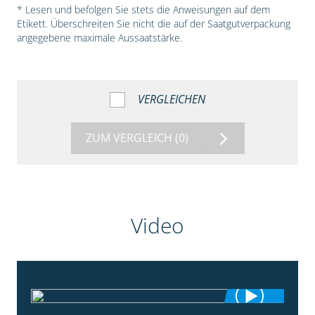
* Lesen und befolgen Sie stets die Anweisungen auf dem
Etikett. Überschreiten Sie nicht die auf der Saatgutverpackung
angegebene maximale Aussaatstärke.
VERGLEICHEN
ZUM VERGLEICH
(0)
Video