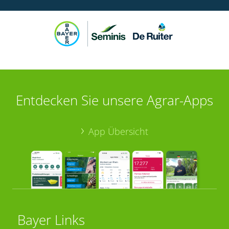
Entdecken Sie unsere Agrar-Apps
App Übersicht
Bayer Links