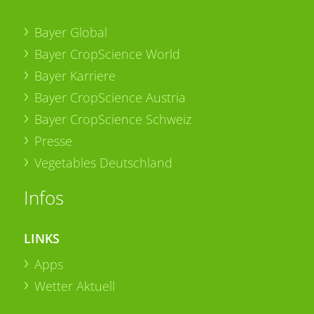
Bayer Global
Bayer CropScience World
Bayer Karriere
Bayer CropScience Austria
Bayer CropScience Schweiz
Presse
Vegetables Deutschland
Infos
LINKS
Apps
Wetter Aktuell