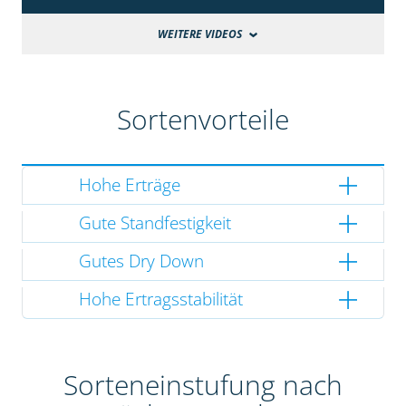
WEITERE VIDEOS
Sortenvorteile
Hohe Erträge
Gute Standfestigkeit
Gutes Dry Down
Hohe Ertragsstabilität
Sorteneinstufung nach