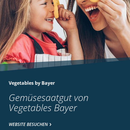
Vegetables by Bayer
Gemüsesaatgut von
Vegetables Bayer
WEBSITE BESUCHEN