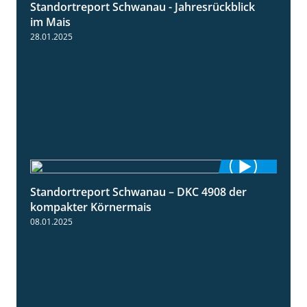
Standortreport Schwanau - Jahresrückblick
4:25
im Mais
28.01.2025
Standortreport Schwanau – DKC 4908 der
1:18
kompakter Körnermais
08.01.2025