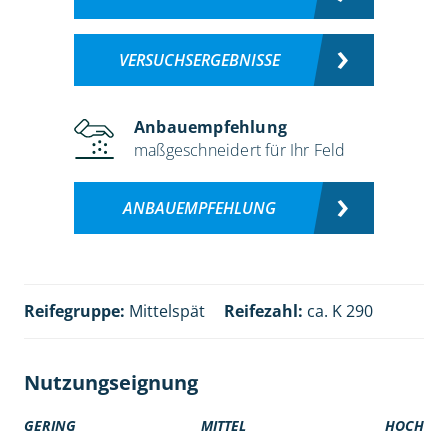
VERSUCHSERGEBNISSE
Anbauempfehlung
maßgeschneidert für Ihr Feld
ANBAUEMPFEHLUNG
Reifegruppe:
Mittelspät
Reifezahl:
ca. K 290
Nutzungseignung
GERING
MITTEL
HOCH