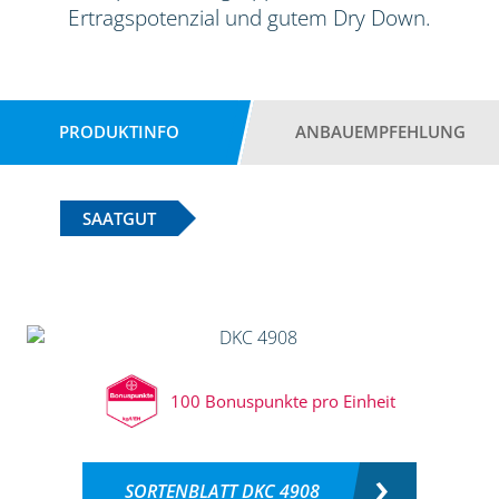
Ertragspotenzial und gutem Dry Down.
PRODUKTINFO
ANBAUEMPFEHLUNG
SAATGUT
100 Bonuspunkte pro Einheit
SORTENBLATT DKC 4908