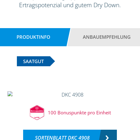
Ertragspotenzial und gutem Dry Down.
PRODUKTINFO
ANBAUEMPFEHLUNG
SAATGUT
100 Bonuspunkte pro Einheit
SORTENBLATT DKC 4908