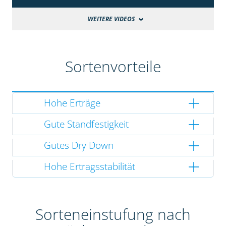
WEITERE VIDEOS
Sortenvorteile
Hohe Erträge
Gute Standfestigkeit
Gutes Dry Down
Hohe Ertragsstabilität
Sorteneinstufung nach