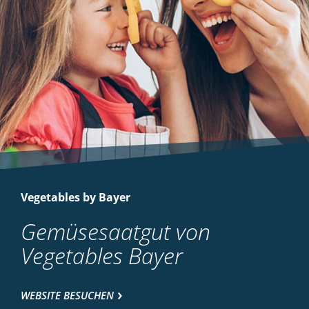
Vegetables by Bayer
Gemüsesaatgut von
Vegetables Bayer
WEBSITE BESUCHEN