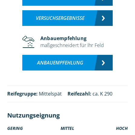
VERSUCHSERGEBNISSE
Anbauempfehlung
maßgeschneidert für Ihr Feld
ANBAUEMPFEHLUNG
Reifegruppe:
Mittelspät
Reifezahl:
ca. K 290
Nutzungseignung
GERING
MITTEL
HOCH