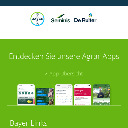
Entdecken Sie unsere Agrar-Apps
App Übersicht
Bayer Links