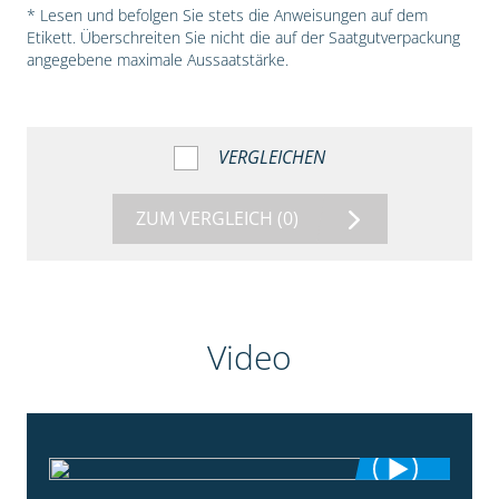
* Lesen und befolgen Sie stets die Anweisungen auf dem
Etikett. Überschreiten Sie nicht die auf der Saatgutverpackung
angegebene maximale Aussaatstärke.
VERGLEICHEN
ZUM VERGLEICH
(0)
Video