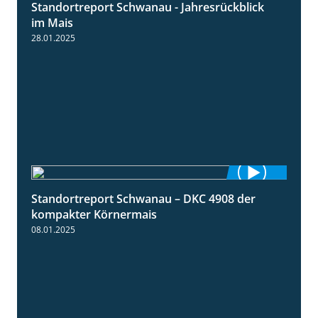
Standortreport Schwanau - Jahresrückblick
4:25
im Mais
28.01.2025
Standortreport Schwanau – DKC 4908 der
1:18
kompakter Körnermais
08.01.2025