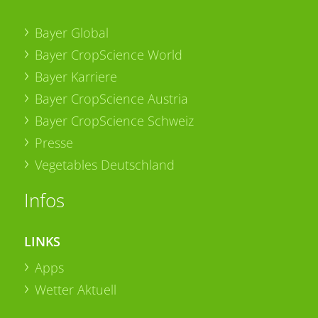
Bayer Global
Bayer CropScience World
Bayer Karriere
Bayer CropScience Austria
Bayer CropScience Schweiz
Presse
Vegetables Deutschland
Infos
LINKS
Apps
Wetter Aktuell