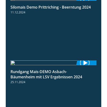
Silomais Demo Prittriching - Beerntung 2024
12:28
11.12.2024
Rundgang Mais-DEMO Asbach-
8:38
Bäumenheim mit LSV Ergebnissen 2024
25.11.2024