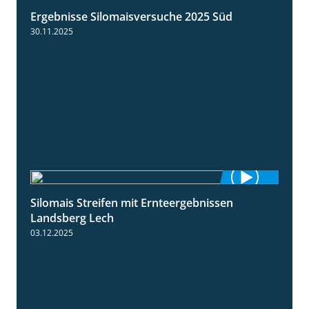
Ergebnisse Silomaisversuche 2025 Süd
5:36
30.11.2025
Silomais Streifen mit Ernteergebnissen
11:01
Landsberg Lech
03.12.2025