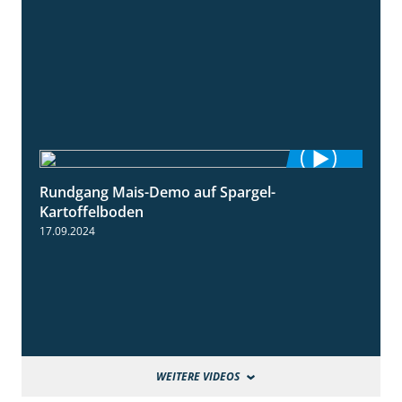
Rundgang Mais-Demo auf Spargel-
9:53
Kartoffelboden
17.09.2024
WEITERE VIDEOS