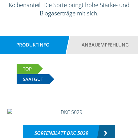
Kolbenanteil. Die Sorte bringt hohe Stärke- und
Biogaserträge mit sich.
PRODUKTINFO
ANBAUEMPFEHLUNG
TOP
SAATGUT
SORTENBLATT DKC 5029