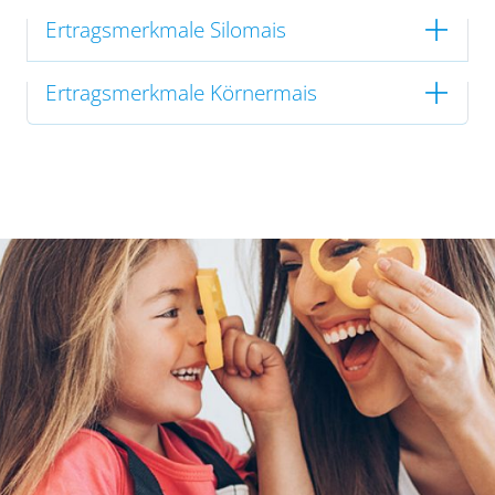
Ertragsmerkmale Silomais
Ertragsmerkmale Körnermais