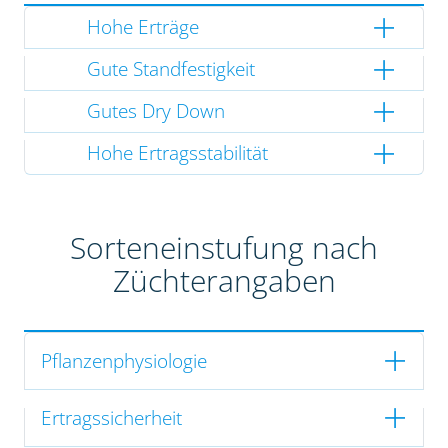
Hohe Erträge
Gute Standfestigkeit
Gutes Dry Down
Hohe Ertragsstabilität
Sorteneinstufung nach
Züchterangaben
Pflanzenphysiologie
Ertragssicherheit