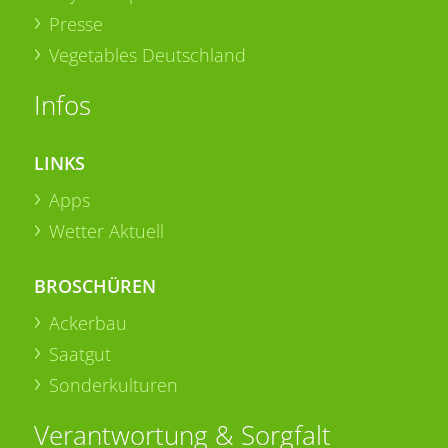
Presse
Vegetables Deutschland
Infos
LINKS
Apps
Wetter Aktuell
BROSCHÜREN
Ackerbau
Saatgut
Sonderkulturen
Verantwortung & Sorgfalt