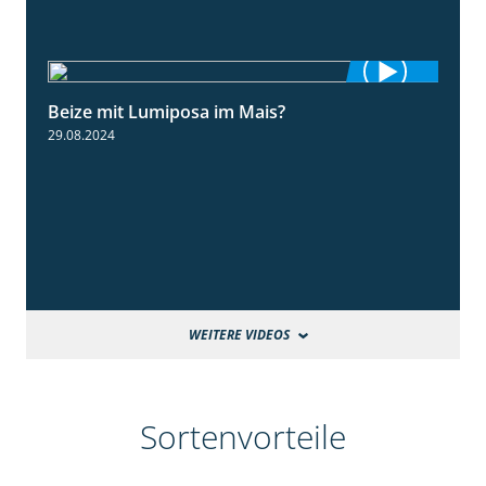
Beize mit Lumiposa im Mais?
1:38
29.08.2024
WEITERE VIDEOS
Sortenvorteile