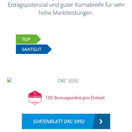
Ertragspotenzial und guter Kornabreife für sehr
hohe Marktleistungen.
TOP
SAATGUT
100 Bonuspunkte pro Einheit
SORTENBLATT DKC 5092