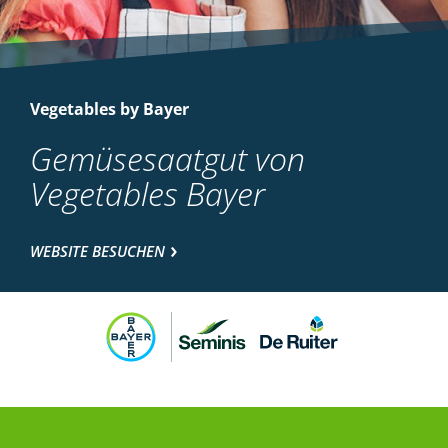
Vegetables by Bayer
Gemüsesaatgut von
Vegetables Bayer
WEBSITE BESUCHEN