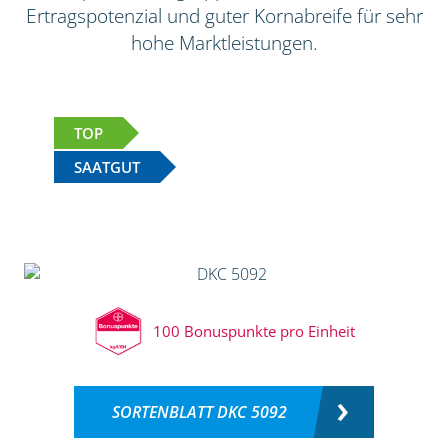
Ertragspotenzial und guter Kornabreife für sehr
hohe Marktleistungen.
TOP
SAATGUT
100 Bonuspunkte pro Einheit
SORTENBLATT DKC 5092