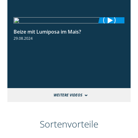
Beize mit Lumiposa im Mais?
1:38
29.08.2024
WEITERE VIDEOS
Sortenvorteile