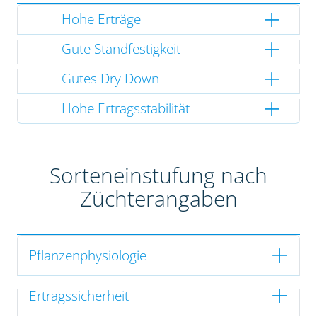
Hohe Erträge
Gute Standfestigkeit
Gutes Dry Down
Hohe Ertragsstabilität
Sorteneinstufung nach
Züchterangaben
Pflanzenphysiologie
Ertragssicherheit