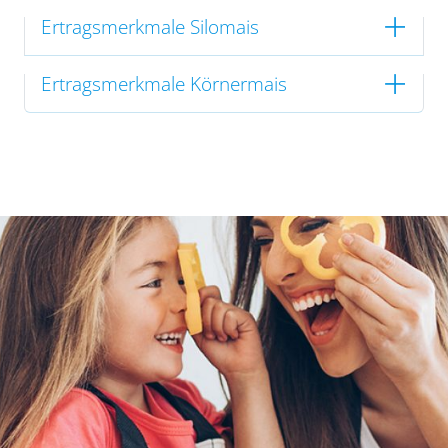
Ertragsmerkmale Silomais
Ertragsmerkmale Körnermais