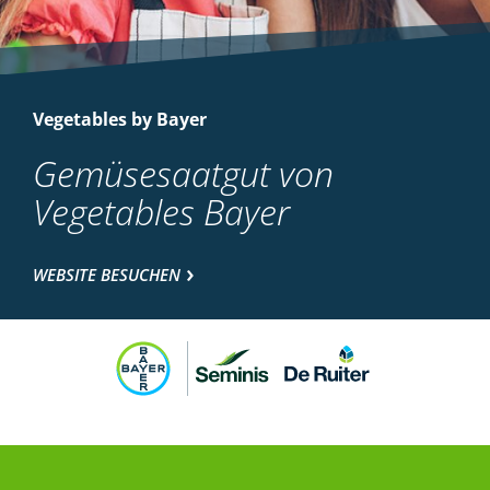
Vegetables by Bayer
Gemüsesaatgut von
Vegetables Bayer
WEBSITE BESUCHEN