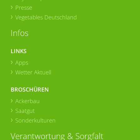
Presse
Vegetables Deutschland
Infos
LINKS
Apps
Wetter Aktuell
BROSCHÜREN
Ackerbau
Saatgut
Sonderkulturen
Verantwortung & Sorgfalt