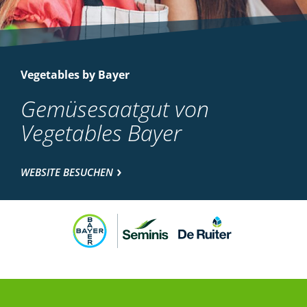
Vegetables by Bayer
Gemüsesaatgut von
Vegetables Bayer
WEBSITE BESUCHEN