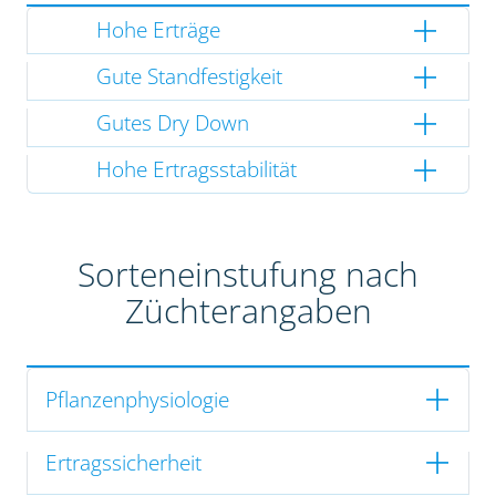
Hohe Erträge
Gute Standfestigkeit
Gutes Dry Down
Hohe Ertragsstabilität
Sorteneinstufung nach
Züchterangaben
Pflanzenphysiologie
Ertragssicherheit