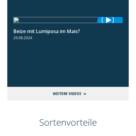
Beize mit Lumiposa im Mais?
1:38
29.08.2024
WEITERE VIDEOS
Sortenvorteile