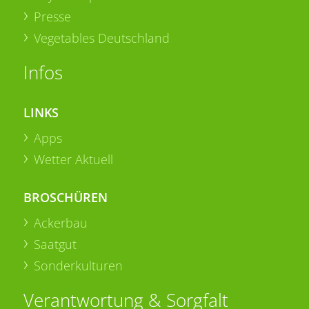
Presse
Vegetables Deutschland
Infos
LINKS
Apps
Wetter Aktuell
BROSCHÜREN
Ackerbau
Saatgut
Sonderkulturen
Verantwortung & Sorgfalt