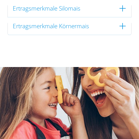
Ertragsmerkmale Silomais
Ertragsmerkmale Körnermais