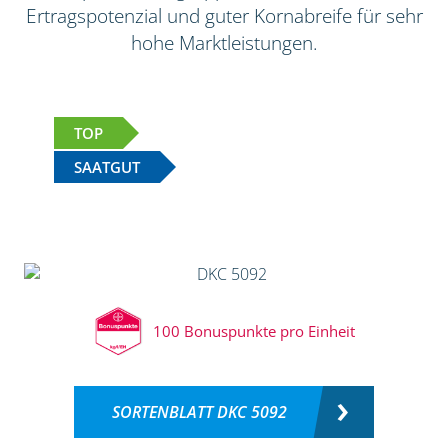
Ertragspotenzial und guter Kornabreife für sehr
hohe Marktleistungen.
TOP
SAATGUT
100 Bonuspunkte pro Einheit
SORTENBLATT DKC 5092