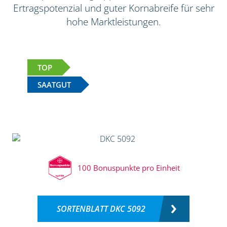
Ertragspotenzial und guter Kornabreife für sehr
hohe Marktleistungen.
TOP
SAATGUT
100 Bonuspunkte pro Einheit
SORTENBLATT DKC 5092