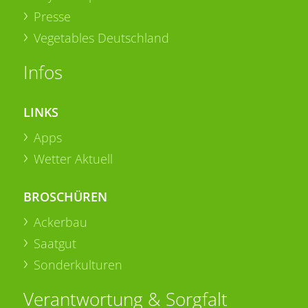
Presse
Vegetables Deutschland
Infos
LINKS
Apps
Wetter Aktuell
BROSCHÜREN
Ackerbau
Saatgut
Sonderkulturen
Verantwortung & Sorgfalt