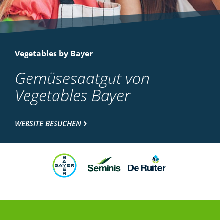
Vegetables by Bayer
Gemüsesaatgut von
Vegetables Bayer
WEBSITE BESUCHEN