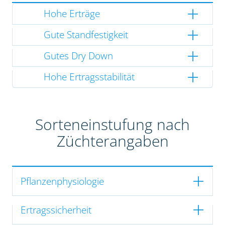
Hohe Erträge
Gute Standfestigkeit
Gutes Dry Down
Hohe Ertragsstabilität
Sorteneinstufung nach
Züchterangaben
Pflanzenphysiologie
Ertragssicherheit