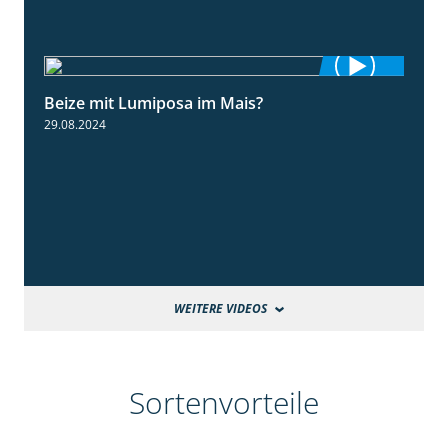
Beize mit Lumiposa im Mais?
1:38
29.08.2024
WEITERE VIDEOS
Sortenvorteile