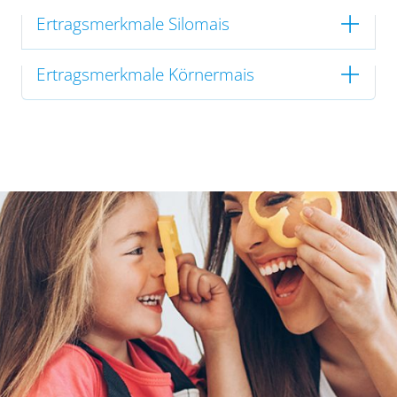
Ertragsmerkmale Silomais
Ertragsmerkmale Körnermais