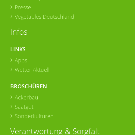
Presse
Vegetables Deutschland
Infos
LINKS
Apps
Wetter Aktuell
BROSCHÜREN
Ackerbau
Saatgut
Sonderkulturen
Verantwortung & Sorgfalt