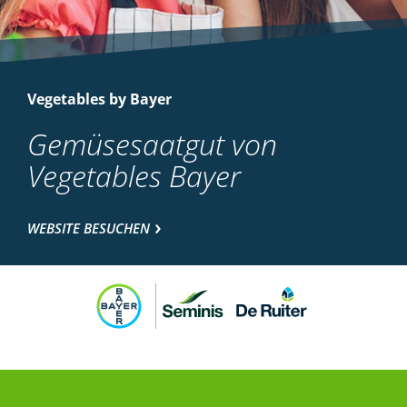
Vegetables by Bayer
Gemüsesaatgut von
Vegetables Bayer
WEBSITE BESUCHEN