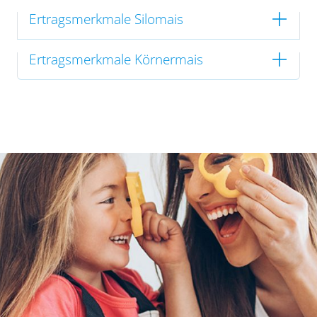
Ertragsmerkmale Silomais
Ertragsmerkmale Körnermais