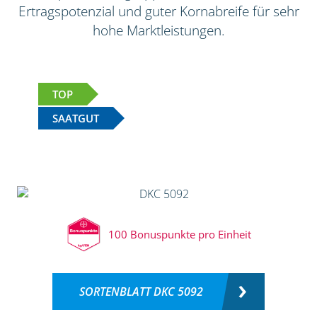
Ertragspotenzial und guter Kornabreife für sehr
hohe Marktleistungen.
TOP
SAATGUT
100 Bonuspunkte pro Einheit
SORTENBLATT DKC 5092