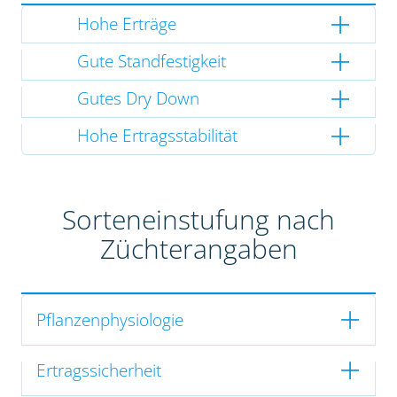
Hohe Erträge
Gute Standfestigkeit
Gutes Dry Down
Hohe Ertragsstabilität
Sorteneinstufung nach
Züchterangaben
Pflanzenphysiologie
Ertragssicherheit