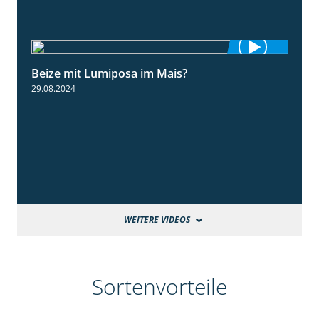
Beize mit Lumiposa im Mais?
1:38
29.08.2024
WEITERE VIDEOS
Sortenvorteile