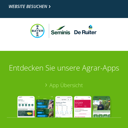
WEBSITE BESUCHEN
Entdecken Sie unsere Agrar-Apps
App Übersicht