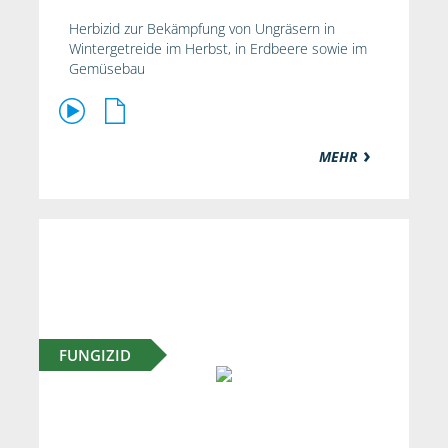
Herbizid zur Bekämpfung von Ungräsern in
Wintergetreide im Herbst, in Erdbeere sowie im
Gemüsebau
MEHR
FUNGIZID