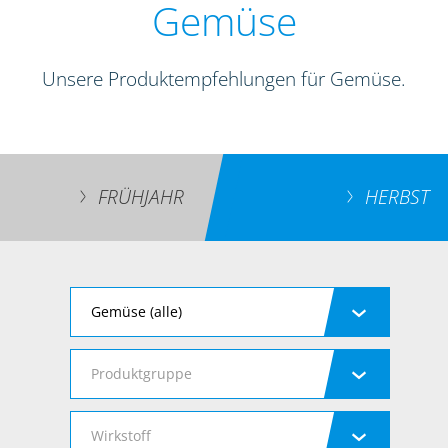
Gemüse
Unsere Produktempfehlungen für Gemüse.
FRÜHJAHR
HERBST
Gemüse (alle)
Produktgruppe
Wirkstoff