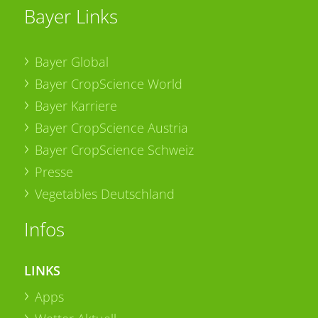
Bayer Links
Bayer Global
Bayer CropScience World
Bayer Karriere
Bayer CropScience Austria
Bayer CropScience Schweiz
Presse
Vegetables Deutschland
Infos
LINKS
Apps