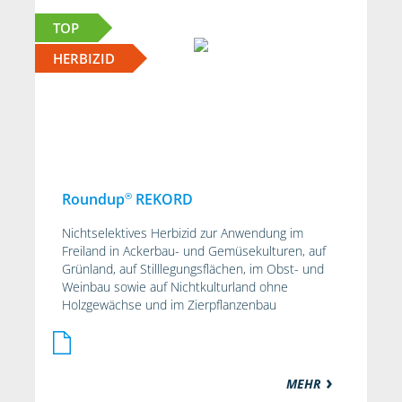
TOP
HERBIZID
®
Roundup
REKORD
Nichtselektives Herbizid zur Anwendung im
Freiland in Ackerbau- und Gemüsekulturen, auf
Grünland, auf Stilllegungsflächen, im Obst- und
Weinbau sowie auf Nichtkulturland ohne
Holzgewächse und im Zierpflanzenbau
MEHR