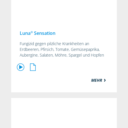
®
Luna
Sensation
Fungizid gegen pilzliche Krankheiten an
Erdbeeren, Pfirsich, Tomate, Gemüsepaprika,
Aubergine, Salaten, Möhre, Spargel und Hopfen
MEHR