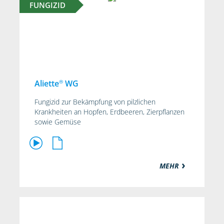
FUNGIZID
®
Aliette
WG
Fungizid zur Bekämpfung von pilzlichen
Krankheiten an Hopfen, Erdbeeren, Zierpflanzen
sowie Gemüse
MEHR