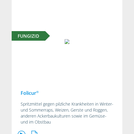
FUNGIZID
®
Folicur
Spritzmittel gegen pilzliche Krankheiten in Winter-
und Sommerraps, Weizen, Gerste und Roggen,
anderen Ackerbaukulturen sowie im Gemüse-
und im Obstbau