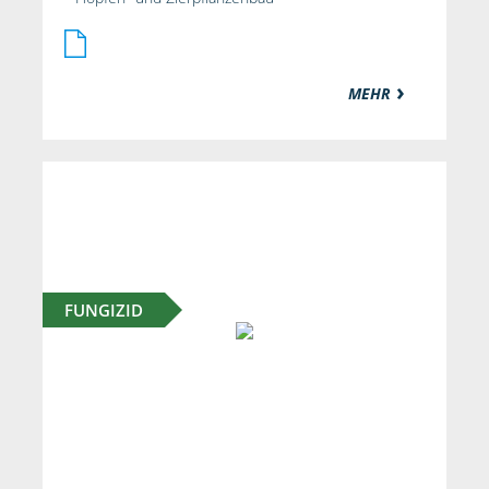
MEHR
FUNGIZID