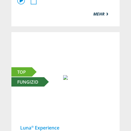
MEHR
TOP
FUNGIZID
®
Luna
Experience