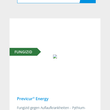
FUNGIZID
®
Previcur
Energy
Fungizid gegen Auflaufkrankheiten - Pythium-