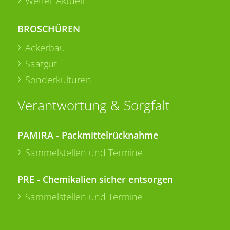
Wetter Aktuell
BROSCHÜREN
Ackerbau
Saatgut
Sonderkulturen
Verantwortung & Sorgfalt
PAMIRA - Packmittelrücknahme
Sammelstellen und Termine
PRE - Chemikalien sicher entsorgen
Sammelstellen und Termine