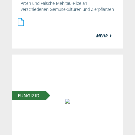
Arten und Falsche Mehltau-Pilze an
verschiedenen Gemüsekulturen und Zierpflanzen
MEHR
FUNGIZID