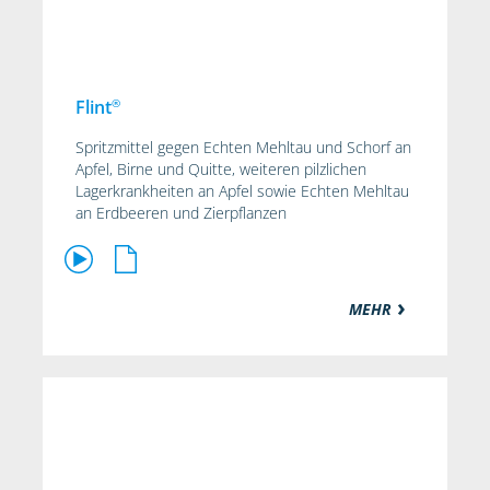
®
Flint
Spritzmittel gegen Echten Mehltau und Schorf an
Apfel, Birne und Quitte, weiteren pilzlichen
Lagerkrankheiten an Apfel sowie Echten Mehltau
an Erdbeeren und Zierpflanzen
MEHR