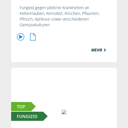
Fungizid gegen pilzliche Krankheiten an
Keltertrauben, Kernobst, Kirschen, Pflaumen,
Pfirsich, Aprikose sowie verschiedenen
Gemüsekulturen
MEHR
TOP
FUNGIZID