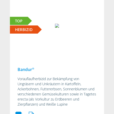
TOP
HERBIZID
®
Bandur
Vorauflaufherbizid zur Bekämpfung von
Ungräsern und Unkräutern in Kartoffeln,
Ackerbohnen, Futtererbsen, Sonnenblumen und
verschiedenen Gemüsekulturen sowie in Tagetes
erecta (als Vorkultur zu Erdbeeren und
Zierpflanzen) und Weiße Lupine