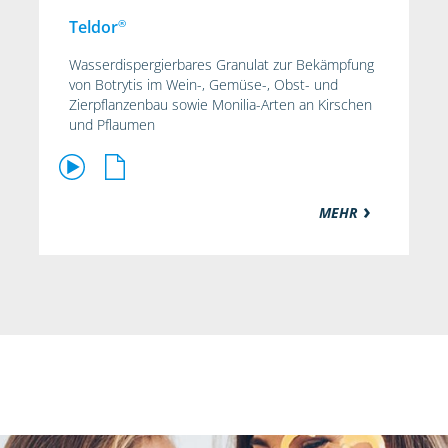
®
Teldor
Wasserdispergierbares Granulat zur Bekämpfung
von Botrytis im Wein-, Gemüse-, Obst- und
Zierpflanzenbau sowie Monilia-Arten an Kirschen
und Pflaumen
MEHR