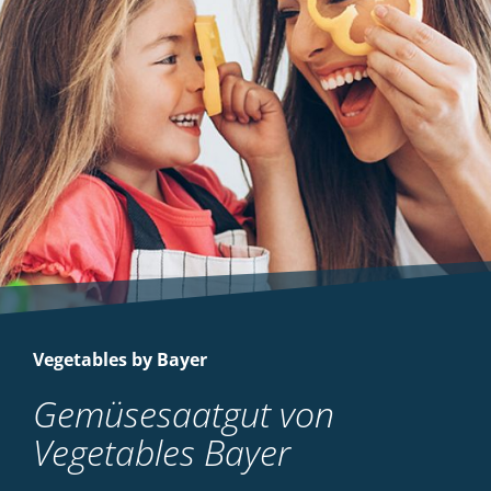
Vegetables by Bayer
Gemüsesaatgut von
Vegetables Bayer