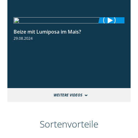
Beize mit Lumiposa im Mais?
1:38
29.08.2024
WEITERE VIDEOS
Sortenvorteile