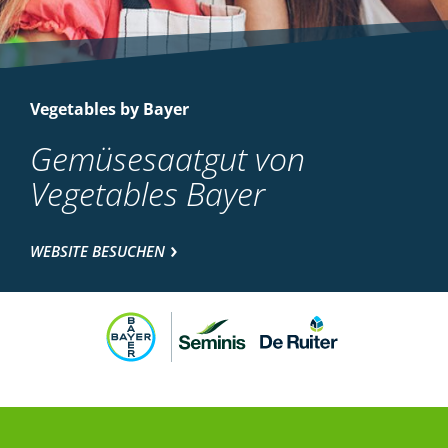
Vegetables by Bayer
Gemüsesaatgut von
Vegetables Bayer
WEBSITE BESUCHEN