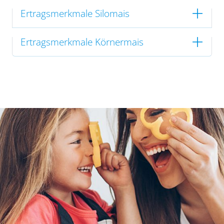
Ertragsmerkmale Silomais
Ertragsmerkmale Körnermais