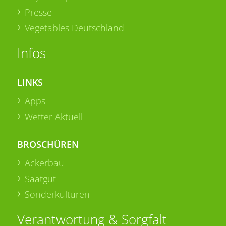
Presse
Vegetables Deutschland
Infos
LINKS
Apps
Wetter Aktuell
BROSCHÜREN
Ackerbau
Saatgut
Sonderkulturen
Verantwortung & Sorgfalt