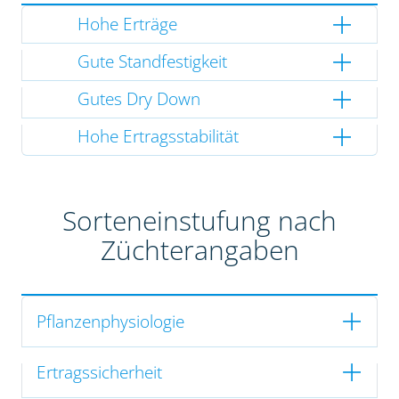
Hohe Erträge
Gute Standfestigkeit
Gutes Dry Down
Hohe Ertragsstabilität
Sorteneinstufung nach
Züchterangaben
Pflanzenphysiologie
Ertragssicherheit