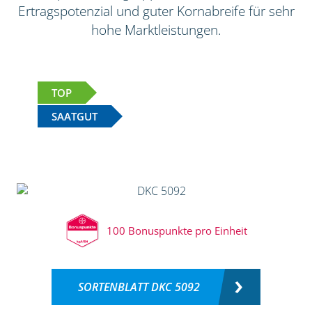
Ertragspotenzial und guter Kornabreife für sehr
hohe Marktleistungen.
TOP
SAATGUT
100 Bonuspunkte pro Einheit
SORTENBLATT DKC 5092