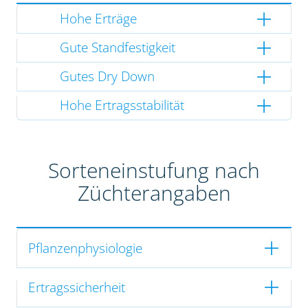
Hohe Erträge
Gute Standfestigkeit
Gutes Dry Down
Hohe Ertragsstabilität
Sorteneinstufung nach
Züchterangaben
Pflanzenphysiologie
Ertragssicherheit