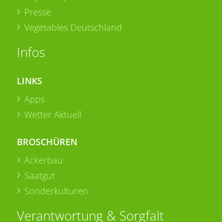
Presse
Vegetables Deutschland
Infos
LINKS
Apps
Wetter Aktuell
BROSCHÜREN
Ackerbau
Saatgut
Sonderkulturen
Verantwortung & Sorgfalt