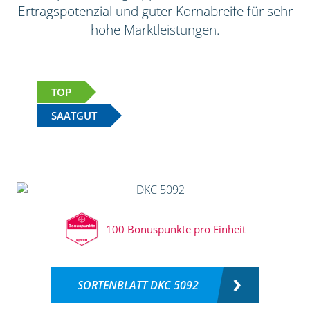
Ertragspotenzial und guter Kornabreife für sehr
hohe Marktleistungen.
TOP
SAATGUT
100 Bonuspunkte pro Einheit
SORTENBLATT DKC 5092