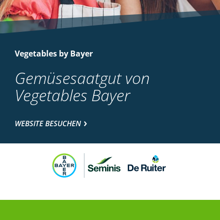
Vegetables by Bayer
Gemüsesaatgut von
Vegetables Bayer
WEBSITE BESUCHEN