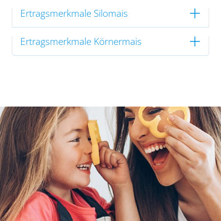
Ertragsmerkmale Silomais
Ertragsmerkmale Körnermais