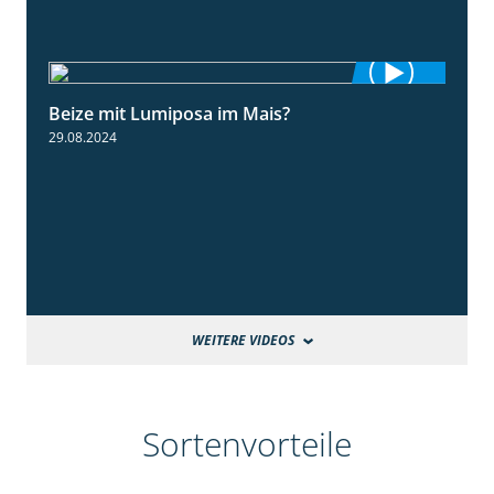
Beize mit Lumiposa im Mais?
1:38
29.08.2024
WEITERE VIDEOS
Sortenvorteile