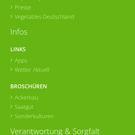
Presse
Vegetables Deutschland
Infos
LINKS
Apps
Wetter Aktuell
BROSCHÜREN
Ackerbau
Saatgut
Sonderkulturen
Verantwortung & Sorgfalt