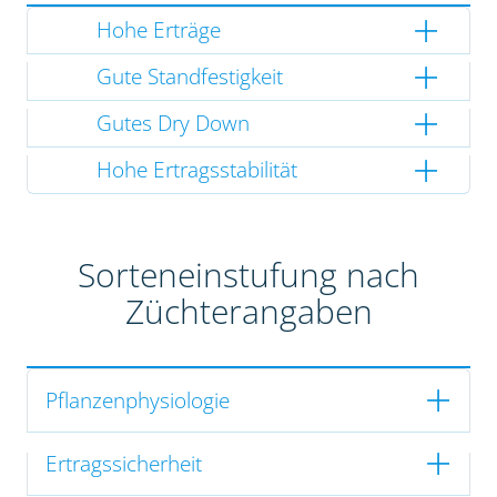
Hohe Erträge
Gute Standfestigkeit
Gutes Dry Down
Hohe Ertragsstabilität
Sorteneinstufung nach
Züchterangaben
Pflanzenphysiologie
Ertragssicherheit