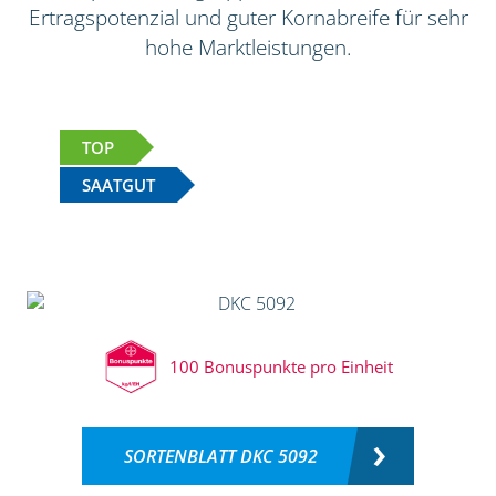
Ertragspotenzial und guter Kornabreife für sehr
hohe Marktleistungen.
TOP
SAATGUT
100 Bonuspunkte pro Einheit
SORTENBLATT DKC 5092