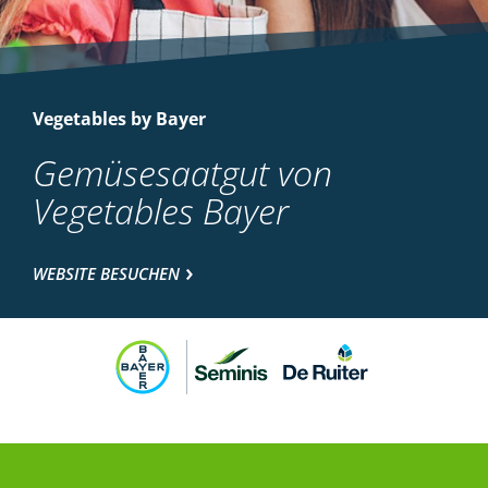
Vegetables by Bayer
Gemüsesaatgut von
Vegetables Bayer
WEBSITE BESUCHEN