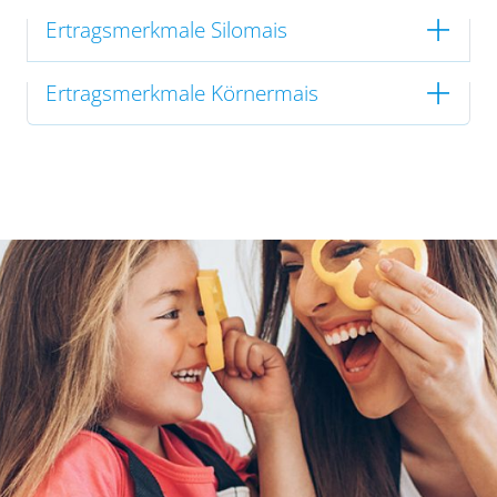
Ertragsmerkmale Silomais
Ertragsmerkmale Körnermais