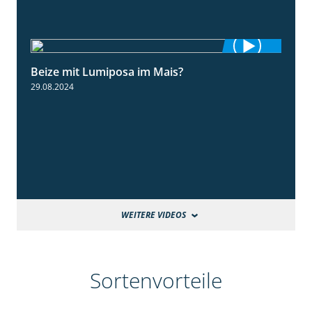
Beize mit Lumiposa im Mais?
1:38
29.08.2024
WEITERE VIDEOS
Sortenvorteile