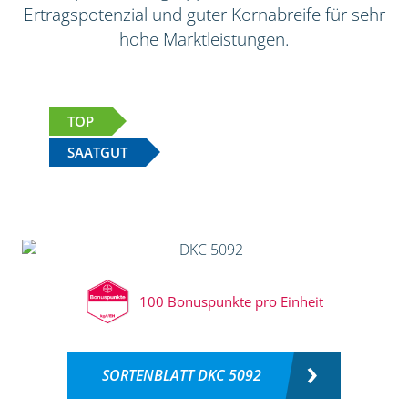
Ertragspotenzial und guter Kornabreife für sehr
hohe Marktleistungen.
TOP
SAATGUT
100 Bonuspunkte pro Einheit
SORTENBLATT DKC 5092