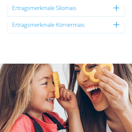
Ertragsmerkmale Silomais
Ertragsmerkmale Körnermais