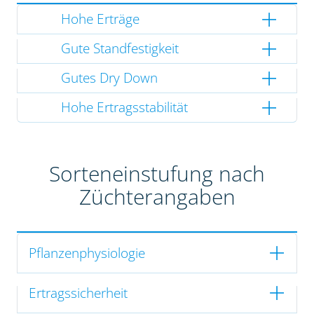
Hohe Erträge
Gute Standfestigkeit
Gutes Dry Down
Hohe Ertragsstabilität
Sorteneinstufung nach
Züchterangaben
Pflanzenphysiologie
Ertragssicherheit