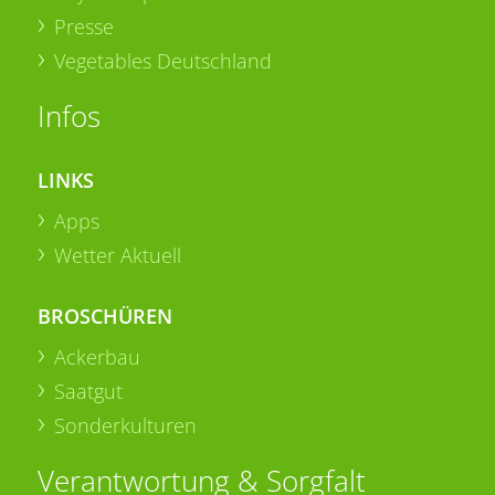
Presse
Vegetables Deutschland
Infos
LINKS
Apps
Wetter Aktuell
BROSCHÜREN
Ackerbau
Saatgut
Sonderkulturen
Verantwortung & Sorgfalt