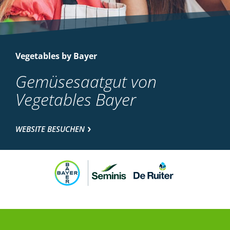
Vegetables by Bayer
Gemüsesaatgut von
Vegetables Bayer
WEBSITE BESUCHEN