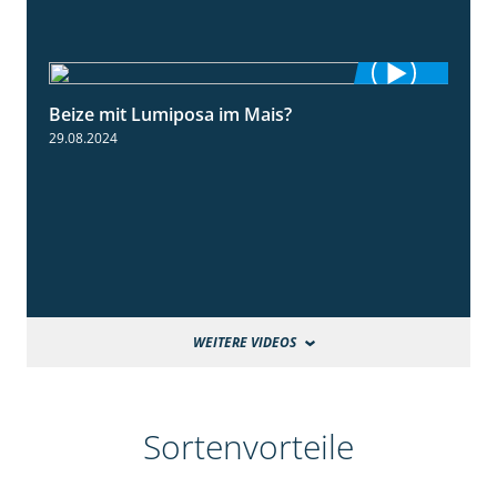
Beize mit Lumiposa im Mais?
1:38
29.08.2024
WEITERE VIDEOS
Sortenvorteile