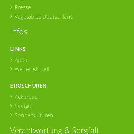
Presse
Vegetables Deutschland
Infos
LINKS
Apps
Wetter Aktuell
BROSCHÜREN
Ackerbau
Saatgut
Sonderkulturen
Verantwortung & Sorgfalt