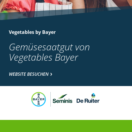
Vegetables by Bayer
Gemüsesaatgut von
Vegetables Bayer
WEBSITE BESUCHEN