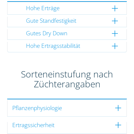
Hohe Erträge
Gute Standfestigkeit
Gutes Dry Down
Hohe Ertragsstabilität
Sorteneinstufung nach
Züchterangaben
Pflanzenphysiologie
Ertragssicherheit