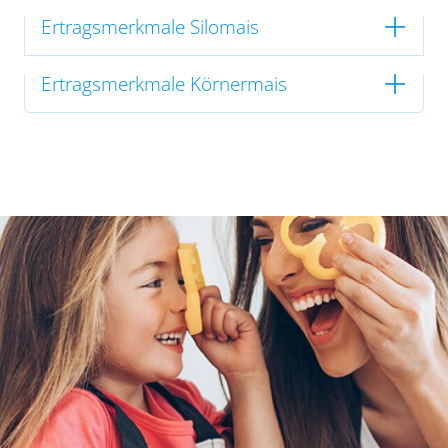
Ertragsmerkmale Silomais
Ertragsmerkmale Körnermais