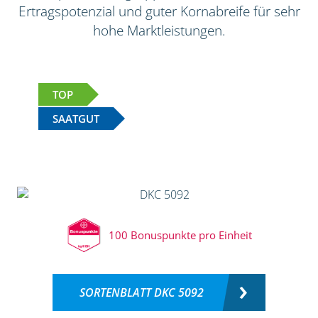
Ertragspotenzial und guter Kornabreife für sehr
hohe Marktleistungen.
TOP
SAATGUT
100 Bonuspunkte pro Einheit
SORTENBLATT DKC 5092