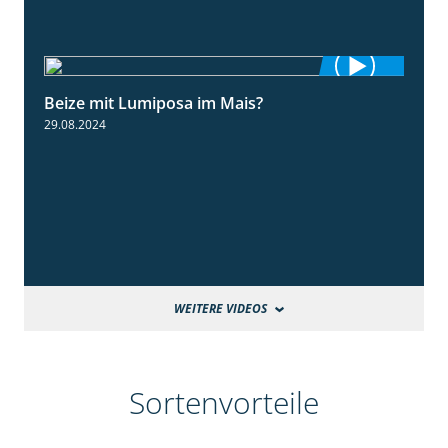
Beize mit Lumiposa im Mais?
1:38
29.08.2024
WEITERE VIDEOS
Sortenvorteile