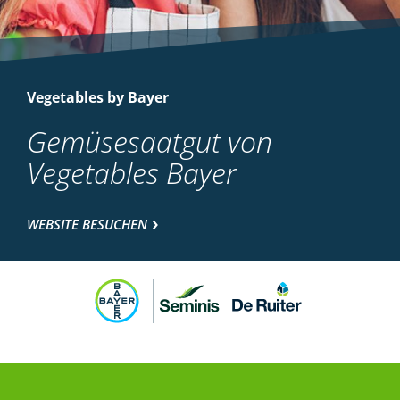
Vegetables by Bayer
Gemüsesaatgut von
Vegetables Bayer
WEBSITE BESUCHEN