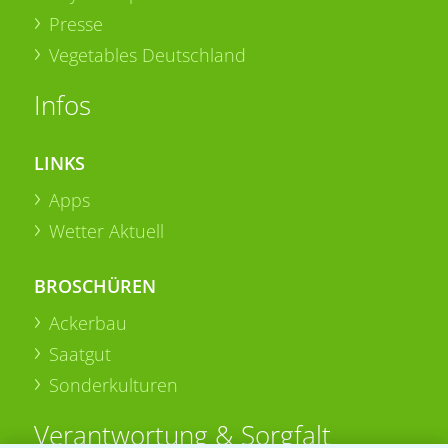
Presse
Vegetables Deutschland
Infos
LINKS
Apps
Wetter Aktuell
BROSCHÜREN
Ackerbau
Saatgut
Sonderkulturen
Verantwortung & Sorgfalt