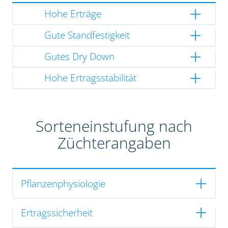
Hohe Erträge
Gute Standfestigkeit
Gutes Dry Down
Hohe Ertragsstabilität
Sorteneinstufung nach
Züchterangaben
Pflanzenphysiologie
Ertragssicherheit