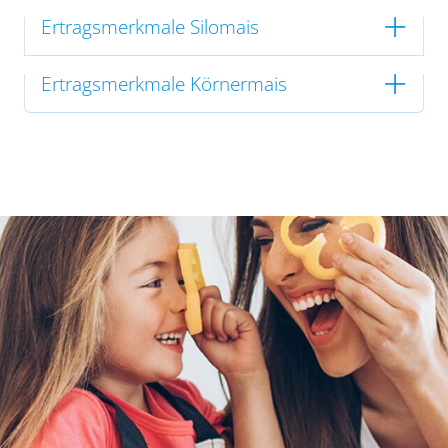
Ertragsmerkmale Silomais
Ertragsmerkmale Körnermais