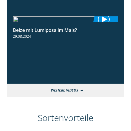
Beize mit Lumiposa im Mais?
1:38
29.08.2024
WEITERE VIDEOS
Sortenvorteile