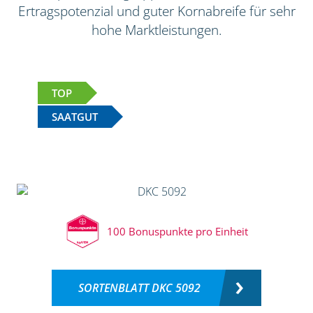
Ertragspotenzial und guter Kornabreife für sehr
hohe Marktleistungen.
TOP
SAATGUT
100 Bonuspunkte pro Einheit
SORTENBLATT DKC 5092