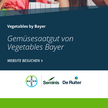
Vegetables by Bayer
Gemüsesaatgut von
Vegetables Bayer
WEBSITE BESUCHEN