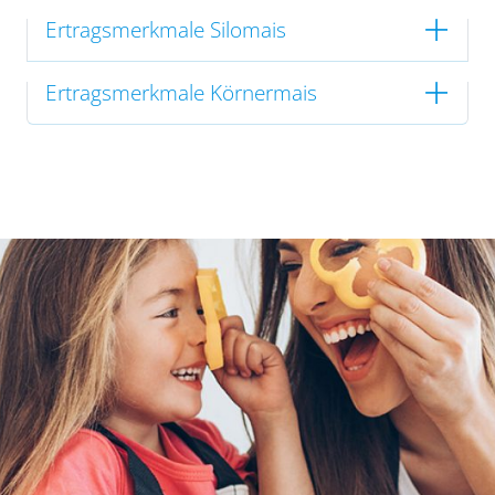
Ertragsmerkmale Silomais
Ertragsmerkmale Körnermais