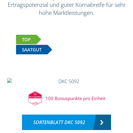
Ertragspotenzial und guter Kornabreife für sehr
hohe Marktleistungen.
TOP
SAATGUT
100 Bonuspunkte pro Einheit
SORTENBLATT DKC 5092