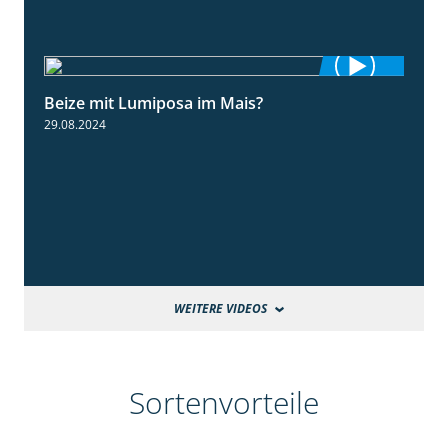
Beize mit Lumiposa im Mais?
1:38
29.08.2024
WEITERE VIDEOS
Sortenvorteile