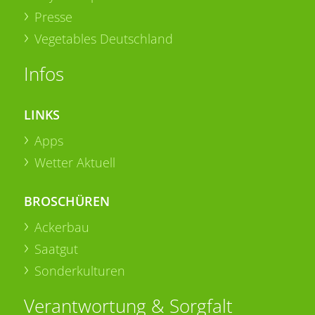
Presse
Vegetables Deutschland
Infos
LINKS
Apps
Wetter Aktuell
BROSCHÜREN
Ackerbau
Saatgut
Sonderkulturen
Verantwortung & Sorgfalt