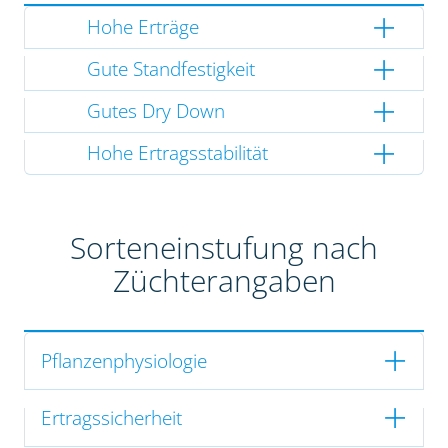
Hohe Erträge
Gute Standfestigkeit
Gutes Dry Down
Hohe Ertragsstabilität
Sorteneinstufung nach
Züchterangaben
Pflanzenphysiologie
Ertragssicherheit