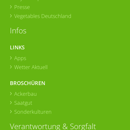
Presse
Vegetables Deutschland
Infos
LINKS
Apps
Wetter Aktuell
BROSCHÜREN
Ackerbau
Saatgut
Sonderkulturen
Verantwortung & Sorgfalt