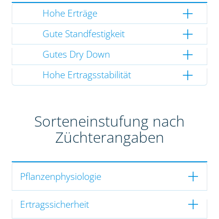
Hohe Erträge
Gute Standfestigkeit
Gutes Dry Down
Hohe Ertragsstabilität
Sorteneinstufung nach
Züchterangaben
Pflanzenphysiologie
Ertragssicherheit