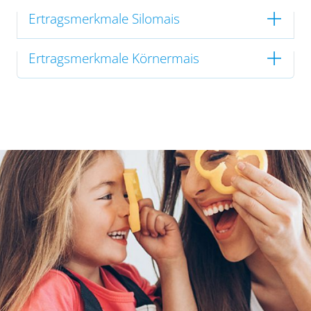
Ertragsmerkmale Silomais
Ertragsmerkmale Körnermais