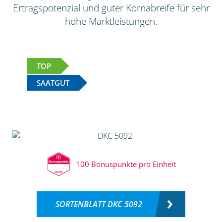
Ertragspotenzial und guter Kornabreife für sehr
hohe Marktleistungen.
TOP
SAATGUT
100 Bonuspunkte pro Einheit
SORTENBLATT DKC 5092