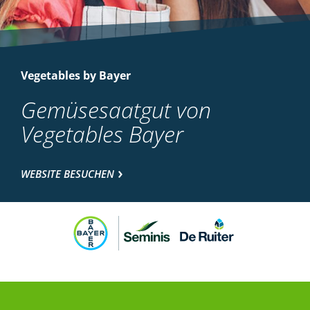
Vegetables by Bayer
Gemüsesaatgut von
Vegetables Bayer
WEBSITE BESUCHEN