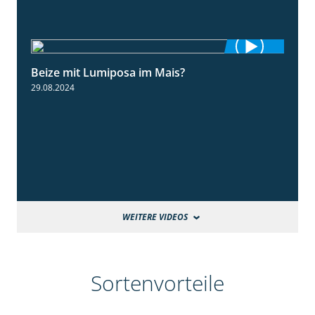
Beize mit Lumiposa im Mais?
1:38
29.08.2024
WEITERE VIDEOS
Sortenvorteile