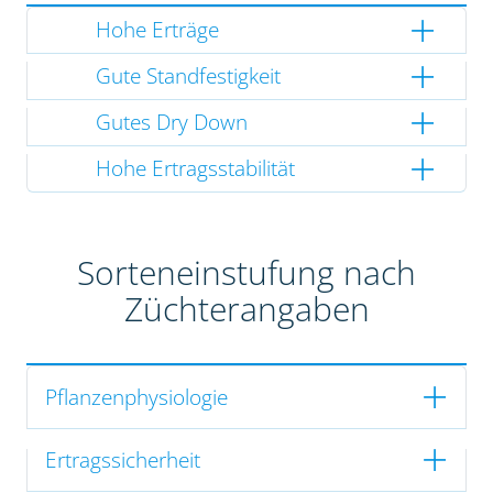
Hohe Erträge
Gute Standfestigkeit
Gutes Dry Down
Hohe Ertragsstabilität
Sorteneinstufung nach
Züchterangaben
Pflanzenphysiologie
Ertragssicherheit