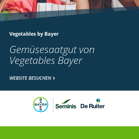
Vegetables by Bayer
Gemüsesaatgut von
Vegetables Bayer
WEBSITE BESUCHEN