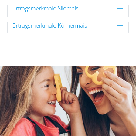
Ertragsmerkmale Silomais
Ertragsmerkmale Körnermais