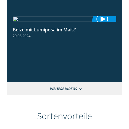
Beize mit Lumiposa im Mais?
1:38
29.08.2024
WEITERE VIDEOS
Sortenvorteile