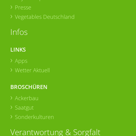
Presse
Vegetables Deutschland
Infos
LINKS
Apps
Wetter Aktuell
BROSCHÜREN
Ackerbau
Saatgut
Sonderkulturen
Verantwortung & Sorgfalt