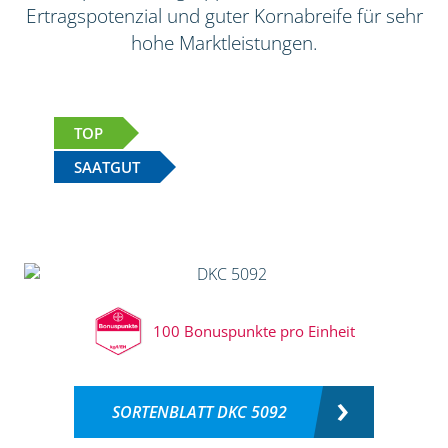
Ertragspotenzial und guter Kornabreife für sehr
hohe Marktleistungen.
TOP
SAATGUT
100 Bonuspunkte pro Einheit
SORTENBLATT DKC 5092