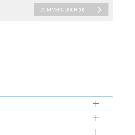
ZUM VERGLEICH
(0)