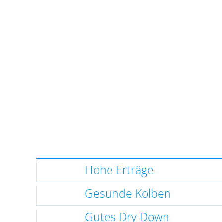
Hohe Erträge
Gesunde Kolben
Gutes Dry Down