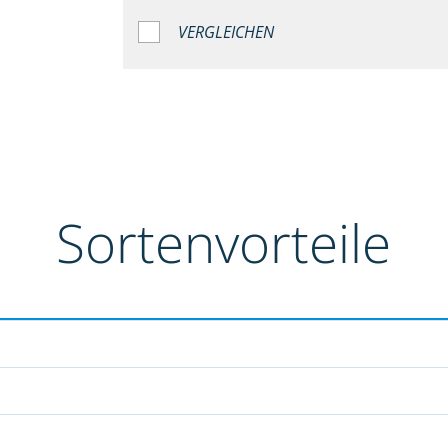
VERGLEICHEN
Sortenvorteile