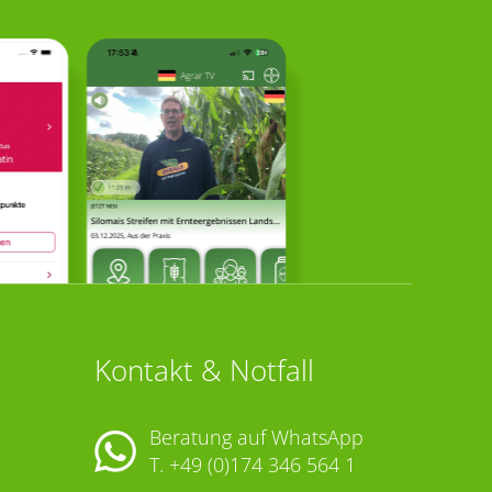
Kontakt & Notfall
Beratung auf WhatsApp
T.
+49 (0)174 346 564 1