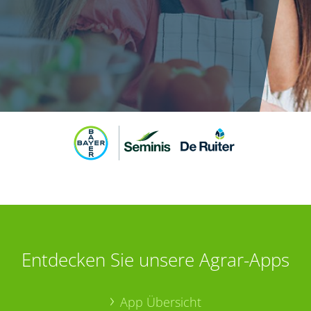
Entdecken Sie unsere Agrar-Apps
App Übersicht