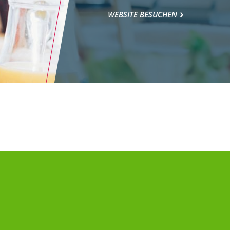
WEBSITE BESUCHEN