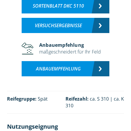
SORTENBLATT DKC 5110
VERSUCHSERGEBNISSE
Anbauempfehlung
maßgeschneidert für Ihr Feld
ANBAUEMPFEHLUNG
Reifegruppe:
Spät
Reifezahl:
ca. S 310 | ca. K
310
Nutzungseignung