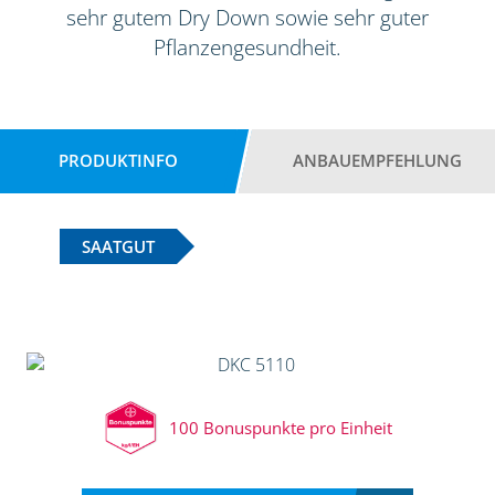
sehr gutem Dry Down sowie sehr guter
Pflanzengesundheit.
PRODUKTINFO
ANBAUEMPFEHLUNG
SAATGUT
100 Bonuspunkte pro Einheit