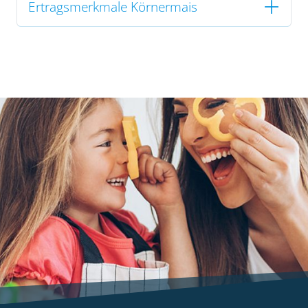
Ertragsmerkmale Körnermais