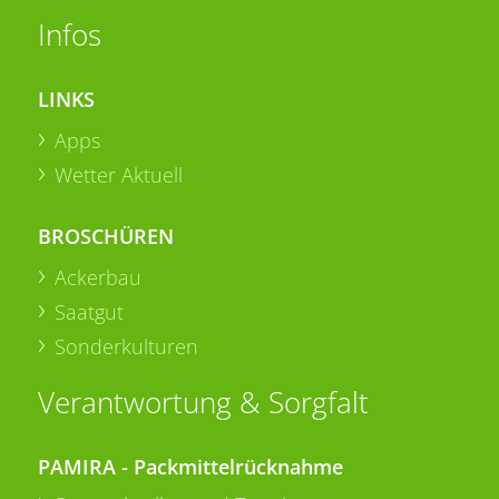
Infos
LINKS
Apps
Wetter Aktuell
BROSCHÜREN
Ackerbau
Saatgut
Sonderkulturen
Verantwortung & Sorgfalt
PAMIRA - Packmittelrücknahme