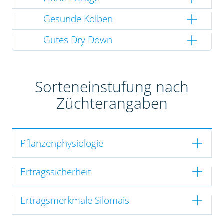
Gesunde Kolben
Gutes Dry Down
Sorteneinstufung nach
Züchterangaben
Pflanzenphysiologie
Ertragssicherheit
Ertragsmerkmale Silomais