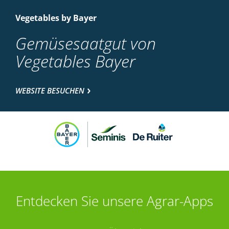
Vegetables by Bayer
Gemüsesaatgut von
Vegetables Bayer
WEBSITE BESUCHEN
Entdecken Sie unsere Agrar-Apps