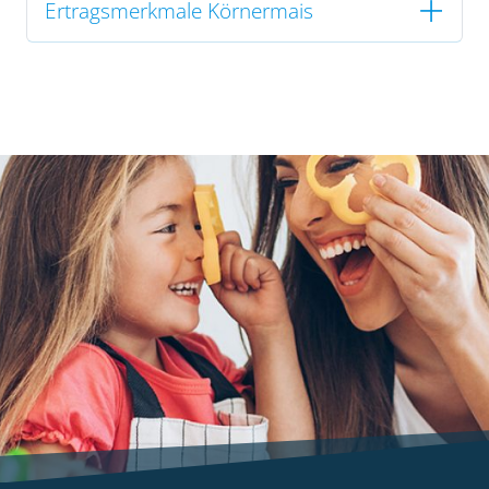
Ertragsmerkmale Körnermais