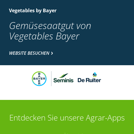
Vegetables by Bayer
Gemüsesaatgut von
Vegetables Bayer
WEBSITE BESUCHEN
Entdecken Sie unsere Agrar-Apps