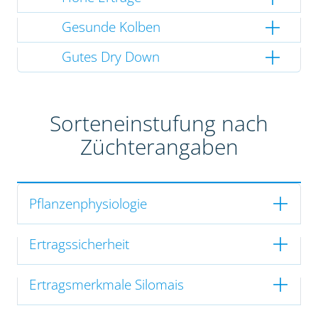
Gesunde Kolben
Gutes Dry Down
Sorteneinstufung nach
Züchterangaben
Pflanzenphysiologie
Ertragssicherheit
Ertragsmerkmale Silomais