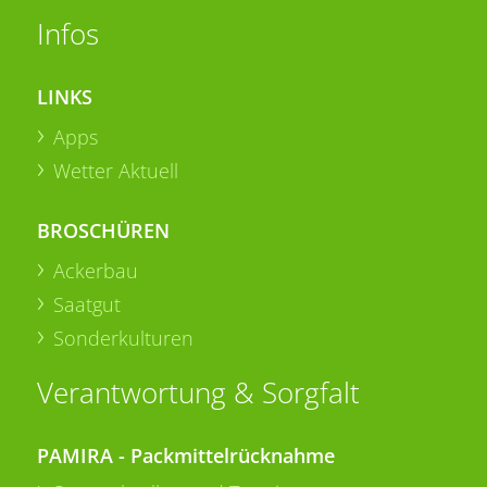
Infos
LINKS
Apps
Wetter Aktuell
BROSCHÜREN
Ackerbau
Saatgut
Sonderkulturen
Verantwortung & Sorgfalt
PAMIRA - Packmittelrücknahme