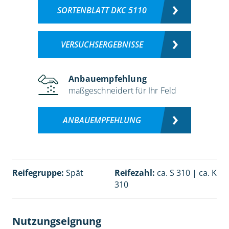
SORTENBLATT DKC 5110
VERSUCHSERGEBNISSE
Anbauempfehlung
maßgeschneidert für Ihr Feld
ANBAUEMPFEHLUNG
Reifegruppe:
Spät
Reifezahl:
ca. S 310 | ca. K
310
Nutzungseignung