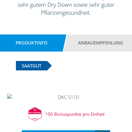
sehr gutem Dry Down sowie sehr guter
Pflanzengesundheit.
PRODUKTINFO
ANBAUEMPFEHLUNG
SAATGUT
100 Bonuspunkte pro Einheit