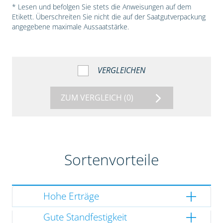
* Lesen und befolgen Sie stets die Anweisungen auf dem
Etikett. Überschreiten Sie nicht die auf der Saatgutverpackung
angegebene maximale Aussaatstärke.
VERGLEICHEN
ZUM VERGLEICH
(0)
Sortenvorteile
Hohe Erträge
Gute Standfestigkeit