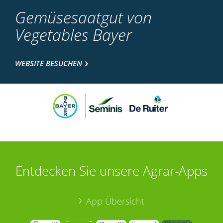
Gemüsesaatgut von
Vegetables Bayer
WEBSITE BESUCHEN
Entdecken Sie unsere Agrar-Apps
App Übersicht