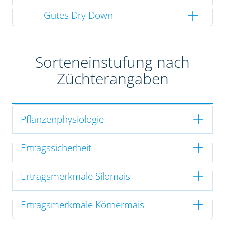
Gutes Dry Down
Sorteneinstufung nach
Züchterangaben
Pflanzenphysiologie
Ertragssicherheit
Ertragsmerkmale Silomais
Ertragsmerkmale Körnermais