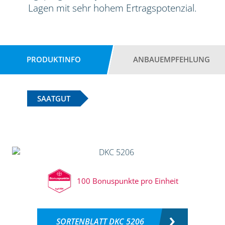
Lagen mit sehr hohem Ertragspotenzial.
PRODUKTINFO
ANBAUEMPFEHLUNG
SAATGUT
100 Bonuspunkte pro Einheit
SORTENBLATT DKC 5206