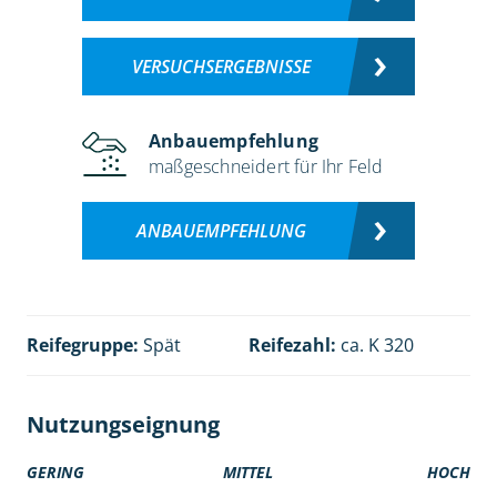
VERSUCHSERGEBNISSE
Anbauempfehlung
maßgeschneidert für Ihr Feld
ANBAUEMPFEHLUNG
Reifegruppe:
Spät
Reifezahl:
ca. K 320
Nutzungseignung
GERING
MITTEL
HOCH