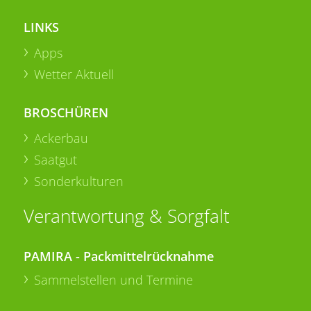
LINKS
Apps
Wetter Aktuell
BROSCHÜREN
Ackerbau
Saatgut
Sonderkulturen
Verantwortung & Sorgfalt
PAMIRA - Packmittelrücknahme
Sammelstellen und Termine