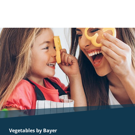
Vegetables by Bayer