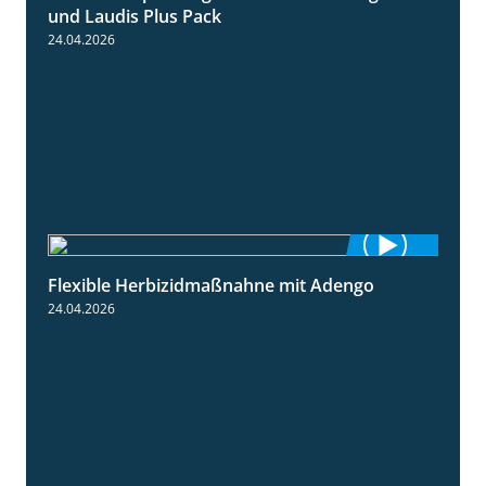
und Laudis Plus Pack
24.04.2026
Flexible Herbizidmaßnahne mit Adengo
1:26
24.04.2026