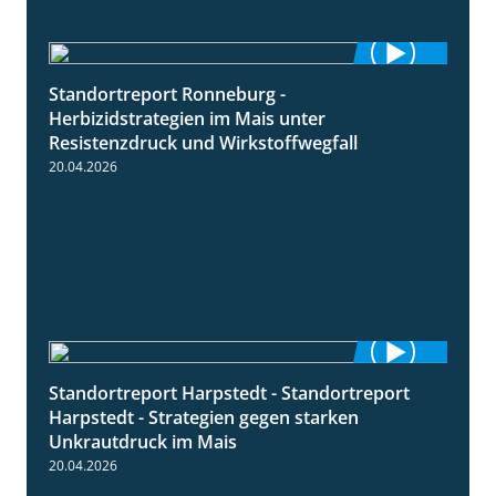
Standortreport Ronneburg -
7:01
Herbizidstrategien im Mais unter
Resistenzdruck und Wirkstoffwegfall
20.04.2026
Standortreport Harpstedt - Standortreport
9:11
Harpstedt - Strategien gegen starken
Unkrautdruck im Mais
20.04.2026