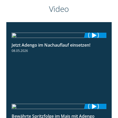
Video
Jetzt Adengo im Nachauflauf einsetzen!
1:32
08.05.2026
Bewährte Spritzfolge im Mais mit Adengo
1:22