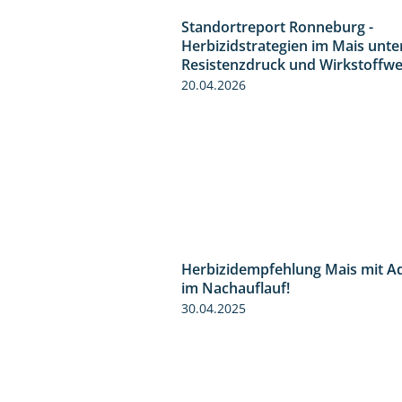
Standortreport Ronneburg -
Herbizidstrategien im Mais unte
Resistenzdruck und Wirkstoffwe
20.04.2026
Herbizidempfehlung Mais mit A
im Nachauflauf!
30.04.2025