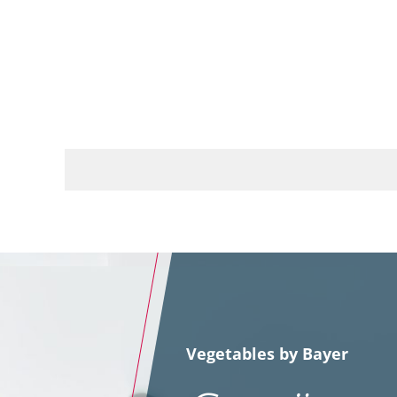
Vegetables by Bayer