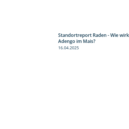
Standortreport Raden - Wie wirk
Adengo im Mais?
16.04.2025