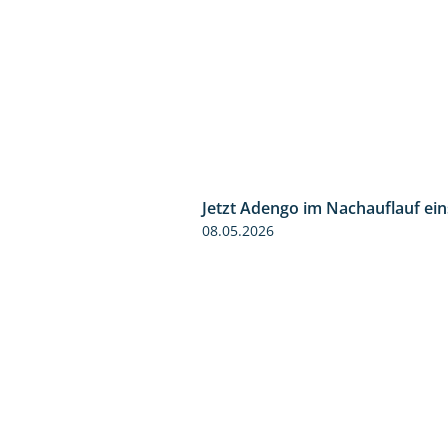
Jetzt Adengo im Nachauflauf ein
08.05.2026