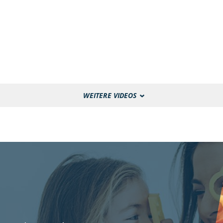
WEITERE VIDEOS